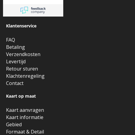
Klantenservice
FAQ
Betaling
Verzendkosten
Levertijd
Retour sturen
Klachtenregeling
Contact
Kaart op maat
Kaart aanvragen
Kaart informatie
Gebied
Formaat & Detail