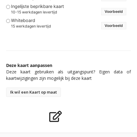
Ingelijste beprikbare kaart
Voorbeeld
10-15 werkdagen levertijd
Whiteboard
Voorbeeld
15 werkdagen levertijd
Deze kaart aanpassen
Deze kaart gebruiken als uitgangspunt? Eigen data of
kaartwijzigingen zijn mogelijk bij deze kaart
Ik wil een Kaart op maat