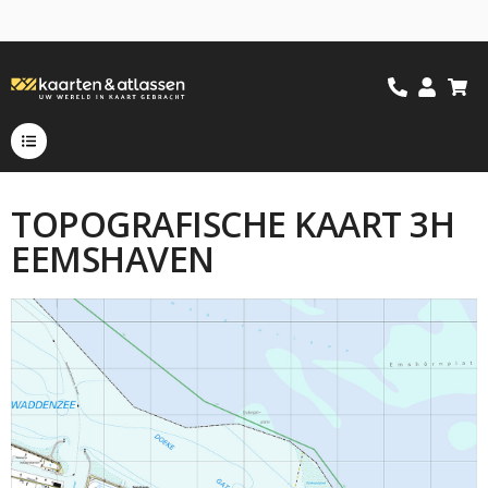
TOPOGRAFISCHE KAART 3H
EEMSHAVEN