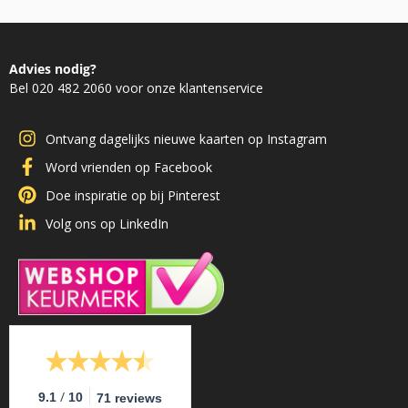
Advies nodig?
Bel 020 482 2060 voor onze klantenservice
Ontvang dagelijks nieuwe kaarten op Instagram
Word vrienden op Facebook
Doe inspiratie op bij Pinterest
Volg ons op LinkedIn
/
9.1
10
71 reviews