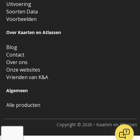
Uitvoering
Soorten Data
Voorbeelden
Over Kaarten en Atlassen
Blog
Contact
Over ons
Onze websites
Vrienden van K&A
Algemeen
Alle producten
Copyright © 2026 • Kaarten en Atlassen