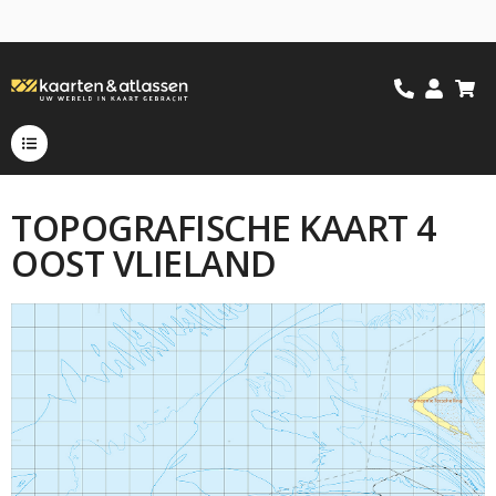
TOPOGRAFISCHE KAART 4
OOST VLIELAND