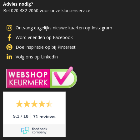
Advies nodig?
Bel 020 482 2060 voor onze klantenservice
Ontvang dagelijks nieuwe kaarten op Instagram
Word vrienden op Facebook
Doe inspiratie op bij Pinterest
Volg ons op LinkedIn
/
9.1
10
71 reviews