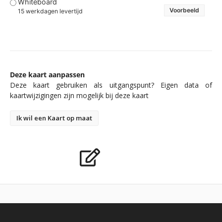
Whiteboard
Voorbeeld
15 werkdagen levertijd
Deze kaart aanpassen
Deze kaart gebruiken als uitgangspunt? Eigen data of
kaartwijzigingen zijn mogelijk bij deze kaart
Ik wil een Kaart op maat