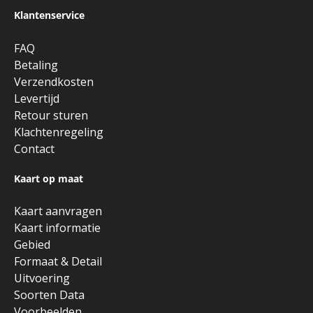
Klantenservice
FAQ
Betaling
Verzendkosten
Levertijd
Retour sturen
Klachtenregeling
Contact
Kaart op maat
Kaart aanvragen
Kaart informatie
Gebied
Formaat & Detail
Uitvoering
Soorten Data
Voorbeelden