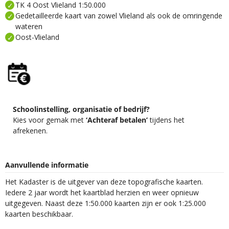
TK 4 Oost Vlieland 1:50.000
Gedetailleerde kaart van zowel Vlieland als ook de omringende
wateren
Oost-Vlieland
Schoolinstelling, organisatie of bedrijf?
Kies voor gemak met
‘Achteraf betalen’
tijdens het
afrekenen.
Aanvullende informatie
Het Kadaster is de uitgever van deze topografische kaarten.
Iedere 2 jaar wordt het kaartblad herzien en weer opnieuw
uitgegeven. Naast deze 1:50.000 kaarten zijn er ook 1:25.000
kaarten beschikbaar.