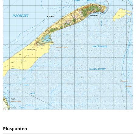
Pluspunten