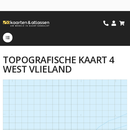
TOPOGRAFISCHE KAART 4
WEST VLIELAND