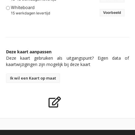
Whiteboard
Voorbeeld
15 werkdagen levertijd
Deze kaart aanpassen
Deze kaart gebruiken als uitgangspunt? Eigen data of
kaartwijzigingen zijn mogelijk bij deze kaart
Ik wil een Kaart op maat