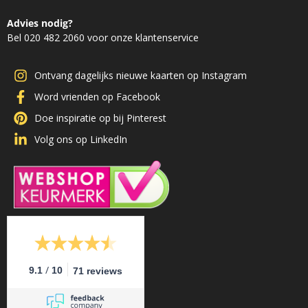
Advies nodig?
Bel 020 482 2060 voor onze klantenservice
Ontvang dagelijks nieuwe kaarten op Instagram
Word vrienden op Facebook
Doe inspiratie op bij Pinterest
Volg ons op LinkedIn
/
9.1
10
71 reviews