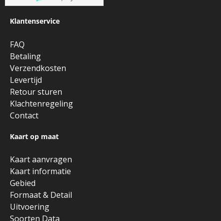
Klantenservice
FAQ
Betaling
Verzendkosten
Levertijd
Retour sturen
Klachtenregeling
Contact
Kaart op maat
Kaart aanvragen
Kaart informatie
Gebied
Formaat & Detail
Uitvoering
Soorten Data