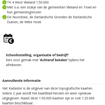
TK 4 West Vlieland 1:50.000
Met o.a. een stukje van de gemeenten Vlieland en Texel en
hun gemeentegrenzen
De Noordzee, de Eierlandsche Gronden de Eierlandsche
Duinen, de Witte Hoek
Schoolinstelling, organisatie of bedrijf?
Kies voor gemak met
‘Achteraf betalen’
tijdens het
afrekenen.
Aanvullende informatie
Het Kadaster is de uitgever van deze topografische kaarten.
Iedere 2 jaar wordt het kaartblad herzien en weer opnieuw
uitgegeven. Naast deze 1:50.000 kaarten zijn er ook 1:25.000
kaarten beschikbaar.