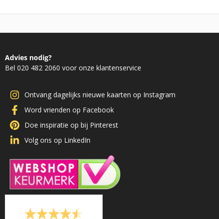
Advies nodig?
Bel 020 482 2060 voor onze klantenservice
Ontvang dagelijks nieuwe kaarten op Instagram
Word vrienden op Facebook
Doe inspiratie op bij Pinterest
Volg ons op LinkedIn