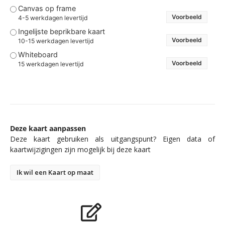
Canvas op frame
Voorbeeld
4-5 werkdagen levertijd
Ingelijste beprikbare kaart
Voorbeeld
10-15 werkdagen levertijd
Whiteboard
Voorbeeld
15 werkdagen levertijd
Deze kaart aanpassen
Deze kaart gebruiken als uitgangspunt? Eigen data of
kaartwijzigingen zijn mogelijk bij deze kaart
Ik wil een Kaart op maat