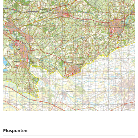
Pluspunten