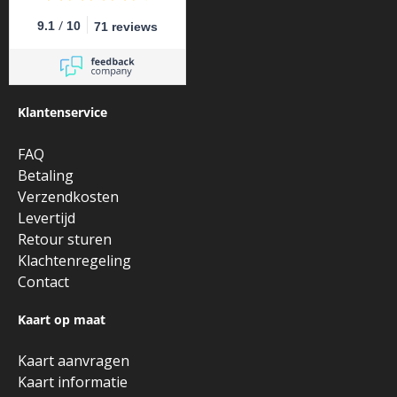
/
9.1
10
71 reviews
Klantenservice
FAQ
Betaling
Verzendkosten
Levertijd
Retour sturen
Klachtenregeling
Contact
Kaart op maat
Kaart aanvragen
Kaart informatie