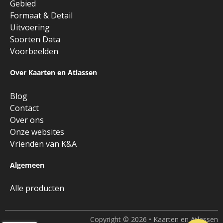
Gebied
Formaat & Detail
Uitvoering
Soorten Data
Voorbeelden
Over Kaarten en Atlassen
Blog
Contact
Over ons
Onze websites
Vrienden van K&A
Algemeen
Alle producten
Copyright © 2026 • Kaarten en Atlassen