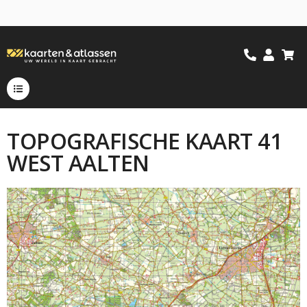
TOPOGRAFISCHE KAART 41
WEST AALTEN