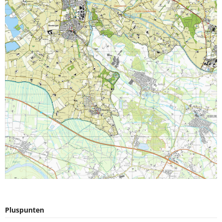
Pluspunten