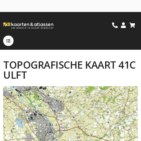
TOPOGRAFISCHE KAART 41C
ULFT