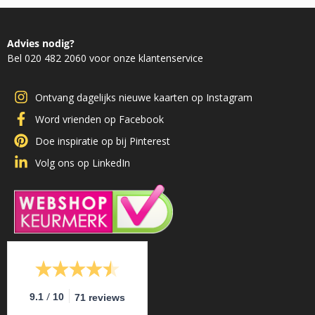
Advies nodig?
Bel 020 482 2060 voor onze klantenservice
Ontvang dagelijks nieuwe kaarten op Instagram
Word vrienden op Facebook
Doe inspiratie op bij Pinterest
Volg ons op LinkedIn
/
9.1
10
71 reviews