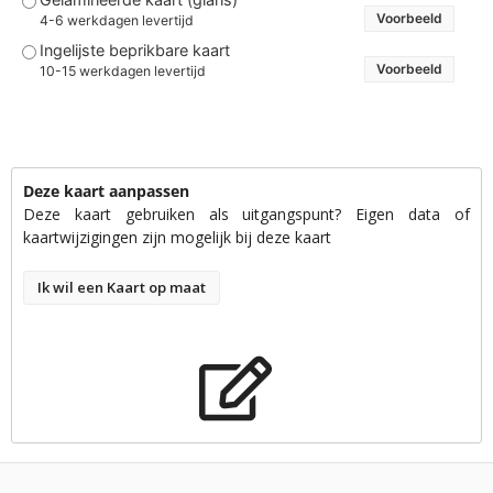
Voorbeeld
4-6 werkdagen levertijd
Ingelijste beprikbare kaart
Voorbeeld
10-15 werkdagen levertijd
Deze kaart aanpassen
Deze kaart gebruiken als uitgangspunt? Eigen data of
kaartwijzigingen zijn mogelijk bij deze kaart
Ik wil een Kaart op maat