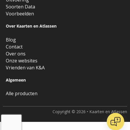
Soorten Data
Voorbeelden
Over Kaarten en Atlassen
Blog
Contact
Over ons
Onze websites
Vrienden van K&A
Algemeen
Alle producten
Copyright © 2026 • Kaarten en Atlassen