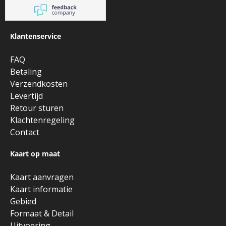
Klantenservice
FAQ
Betaling
Verzendkosten
Levertijd
Retour sturen
Klachtenregeling
Contact
Kaart op maat
Kaart aanvragen
Kaart informatie
Gebied
Formaat & Detail
Uitvoering