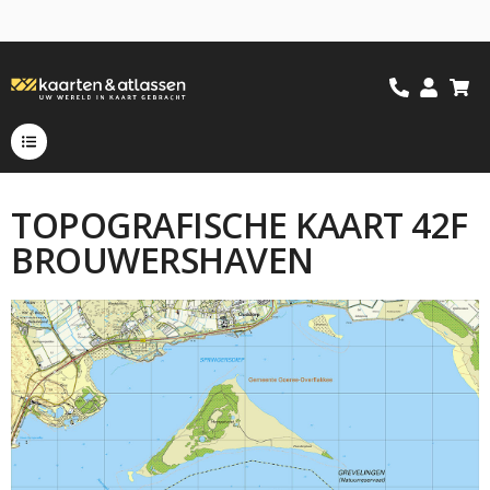
TOPOGRAFISCHE KAART 42F
BROUWERSHAVEN