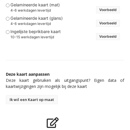
Gelamineerde kaart (mat)
Voorbeeld
4-6 werkdagen levertijd
Gelamineerde kaart (glans)
Voorbeeld
4-6 werkdagen levertijd
Ingelijste beprikbare kaart
Voorbeeld
10-15 werkdagen levertijd
Deze kaart aanpassen
Deze kaart gebruiken als uitgangspunt? Eigen data of
kaartwijzigingen zijn mogelijk bij deze kaart
Ik wil een Kaart op maat