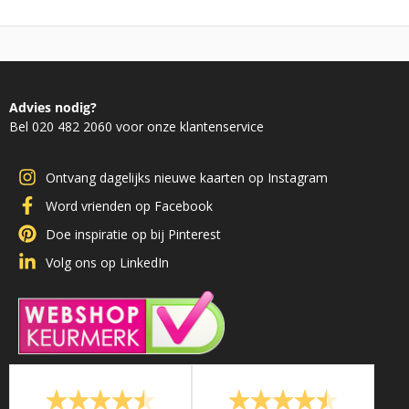
Advies nodig?
Bel 020 482 2060 voor onze klantenservice
Ontvang dagelijks nieuwe kaarten op Instagram
Word vrienden op Facebook
Doe inspiratie op bij Pinterest
Volg ons op LinkedIn