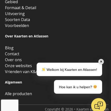
Gebied
Formaat & Detail
Uitvoering
Soorten Data
Voorbeelden
Over Kaarten en Atlassen
Blog
Contact
Over ons
✕
Onze websites
Welkom bij Kaarten en Atlassen!
Vrienden van K&A
Algemeen
Hoe kan ik u helpen?
Alle producten
Copyright © 2026 • Kaarten en Atlassen