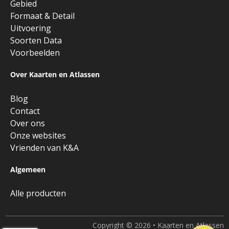
Gebied
Formaat & Detail
Uitvoering
Soorten Data
Voorbeelden
Over Kaarten en Atlassen
Blog
Contact
Over ons
Onze websites
Vrienden van K&A
Algemeen
Alle producten
Copyright © 2026 • Kaarten en Atlassen