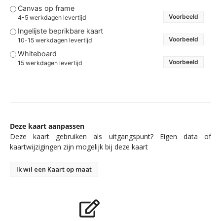
Canvas op frame
Voorbeeld
4-5 werkdagen levertijd
Ingelijste beprikbare kaart
Voorbeeld
10-15 werkdagen levertijd
Whiteboard
Voorbeeld
15 werkdagen levertijd
Deze kaart aanpassen
Deze kaart gebruiken als uitgangspunt? Eigen data of
kaartwijzigingen zijn mogelijk bij deze kaart
Ik wil een Kaart op maat