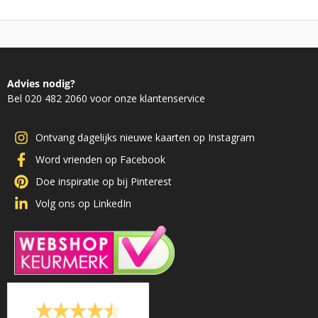
Advies nodig?
Bel 020 482 2060 voor onze klantenservice
Ontvang dagelijks nieuwe kaarten op Instagram
Word vrienden op Facebook
Doe inspiratie op bij Pinterest
Volg ons op LinkedIn