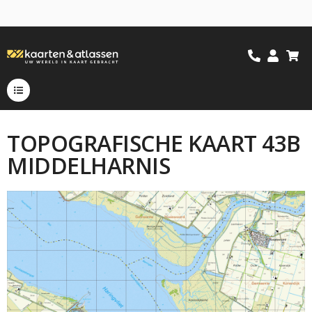
TOPOGRAFISCHE KAART 43B
MIDDELHARNIS