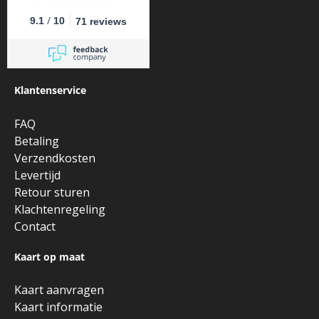
/
9.1
10
71 reviews
Klantenservice
FAQ
Betaling
Verzendkosten
Levertijd
Retour sturen
Klachtenregeling
Contact
Kaart op maat
Kaart aanvragen
Kaart informatie