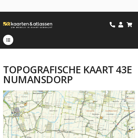
TOPOGRAFISCHE KAART 43E
NUMANSDORP