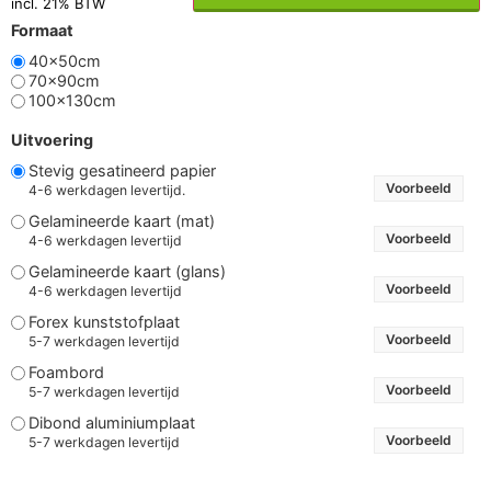
incl. 21% BTW
Formaat
40x50cm
70x90cm
100x130cm
Uitvoering
Stevig gesatineerd papier
Voorbeeld
4-6 werkdagen levertijd.
Gelamineerde kaart (mat)
Voorbeeld
4-6 werkdagen levertijd
Gelamineerde kaart (glans)
Voorbeeld
4-6 werkdagen levertijd
Forex kunststofplaat
Voorbeeld
5-7 werkdagen levertijd
Foambord
Voorbeeld
5-7 werkdagen levertijd
Dibond aluminiumplaat
Voorbeeld
5-7 werkdagen levertijd