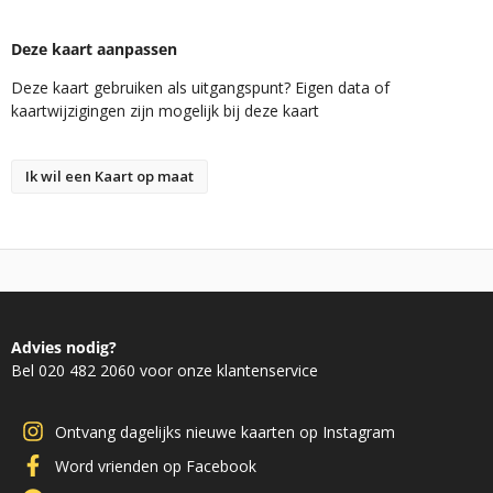
Deze kaart aanpassen
Deze kaart gebruiken als uitgangspunt? Eigen data of
kaartwijzigingen zijn mogelijk bij deze kaart
Ik wil een Kaart op maat
Advies nodig?
Bel 020 482 2060 voor onze klantenservice
Ontvang dagelijks nieuwe kaarten op Instagram
Word vrienden op Facebook