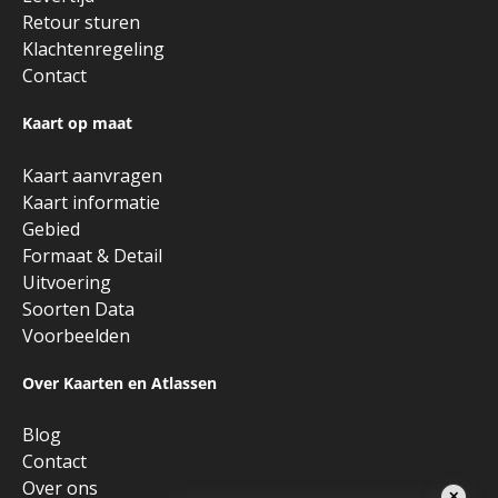
Retour sturen
Klachtenregeling
Contact
Kaart op maat
Kaart aanvragen
Kaart informatie
Gebied
Formaat & Detail
Uitvoering
Soorten Data
Voorbeelden
Over Kaarten en Atlassen
Blog
Contact
Over ons
✕