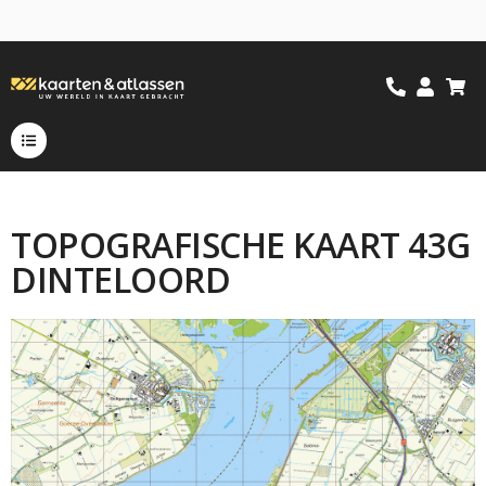
TOPOGRAFISCHE KAART 43G
DINTELOORD