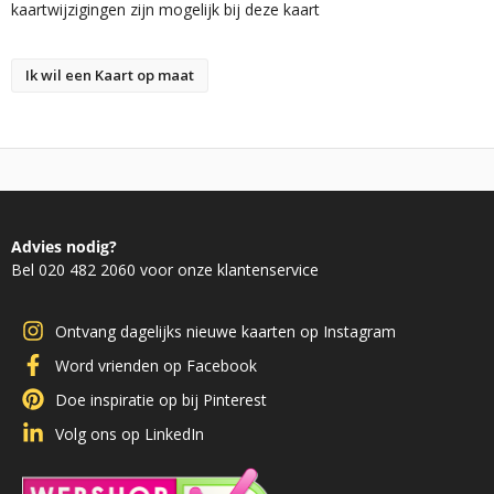
kaartwijzigingen zijn mogelijk bij deze kaart
Ik wil een Kaart op maat
Advies nodig?
Bel 020 482 2060 voor onze klantenservice
Ontvang dagelijks nieuwe kaarten op Instagram
Word vrienden op Facebook
Doe inspiratie op bij Pinterest
Volg ons op LinkedIn