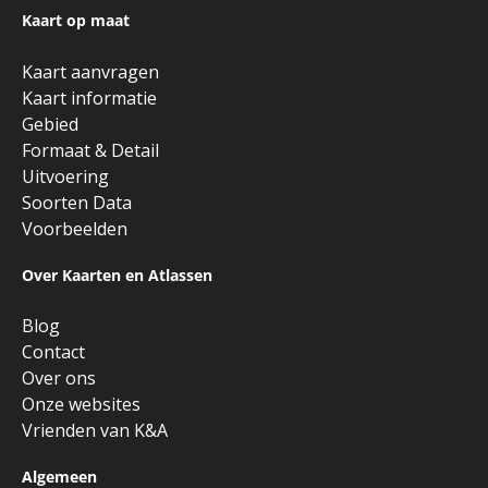
Kaart op maat
Kaart aanvragen
Kaart informatie
Gebied
Formaat & Detail
Uitvoering
Soorten Data
Voorbeelden
Over Kaarten en Atlassen
Blog
Contact
Over ons
Onze websites
Vrienden van K&A
Algemeen