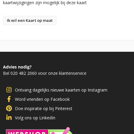
kaartwijzigingen zijn mogelijk bij deze kaart
Ik wil een Kaart op maat
Advies nodig?
Bel 020 482 2060 voor onze klantenservice
Ontvang dagelijks nieuwe kaarten op Instagram
Word vrienden op Facebook
Doe inspiratie op bij Pinterest
Volg ons op LinkedIn