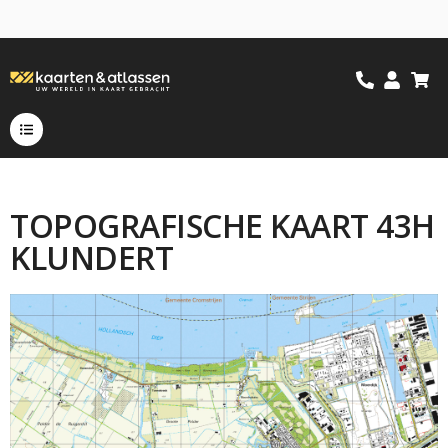
TOPOGRAFISCHE KAART 43H
KLUNDERT