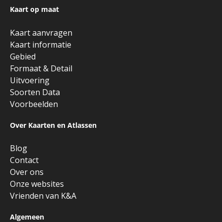
Kaart op maat
Kaart aanvragen
Kaart informatie
Gebied
Formaat & Detail
Uitvoering
Soorten Data
Voorbeelden
Over Kaarten en Atlassen
Blog
Contact
Over ons
Onze websites
Vrienden van K&A
Algemeen