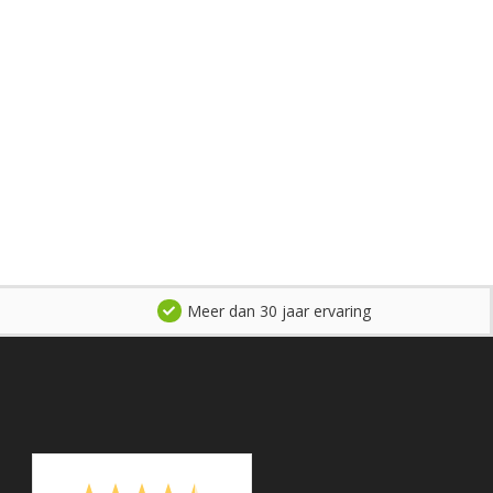
Meer dan 30 jaar ervaring