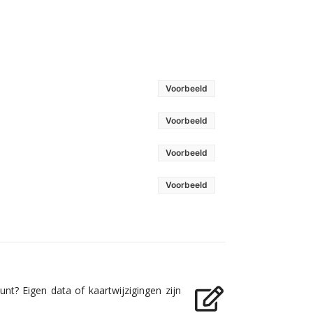
Voorbeeld
Voorbeeld
Voorbeeld
Voorbeeld
nt? Eigen data of kaartwijzigingen zijn