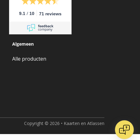
/
9.1
10
71 reviews
Algemeen
Alle producten
Copyright © 2026 • Kaarten en Atlassen