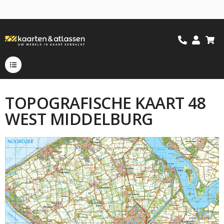
TOPOGRAFISCHE KAART 48
WEST MIDDELBURG