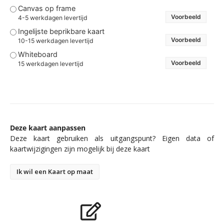
Canvas op frame
Voorbeeld
4-5 werkdagen levertijd
Ingelijste beprikbare kaart
Voorbeeld
10-15 werkdagen levertijd
Whiteboard
Voorbeeld
15 werkdagen levertijd
Deze kaart aanpassen
Deze kaart gebruiken als uitgangspunt? Eigen data of
kaartwijzigingen zijn mogelijk bij deze kaart
Ik wil een Kaart op maat