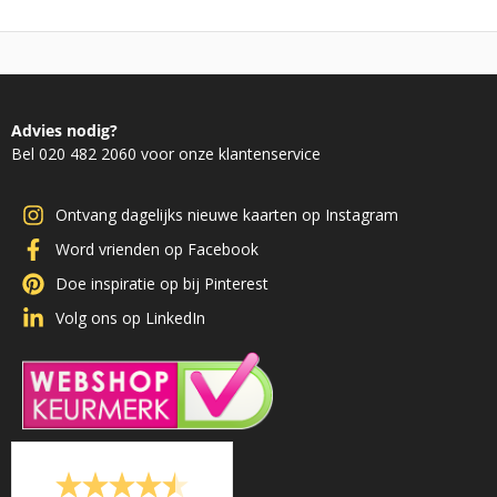
Advies nodig?
Bel 020 482 2060 voor onze klantenservice
Ontvang dagelijks nieuwe kaarten op Instagram
Word vrienden op Facebook
Doe inspiratie op bij Pinterest
Volg ons op LinkedIn