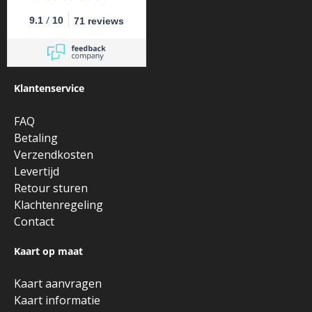
/
9.1
10
71 reviews
Klantenservice
FAQ
Betaling
Verzendkosten
Levertijd
Retour sturen
Klachtenregeling
Contact
Kaart op maat
Kaart aanvragen
Kaart informatie