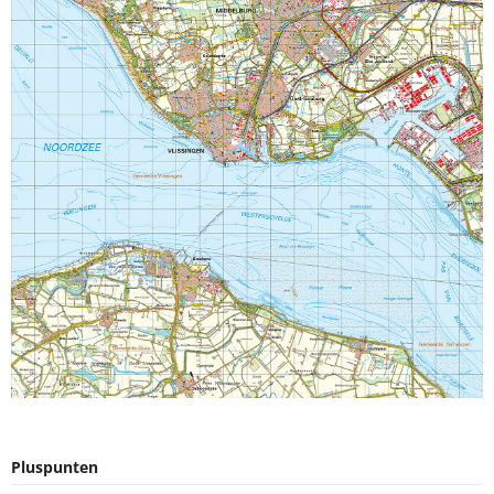
Pluspunten