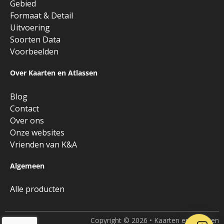
Gebied
Formaat & Detail
Uitvoering
Soorten Data
Voorbeelden
Over Kaarten en Atlassen
Blog
Contact
Over ons
Onze websites
Vrienden van K&A
Algemeen
Alle producten
Copyright © 2026 • Kaarten en Atlassen