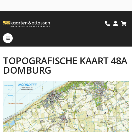
TOPOGRAFISCHE KAART 48A
DOMBURG