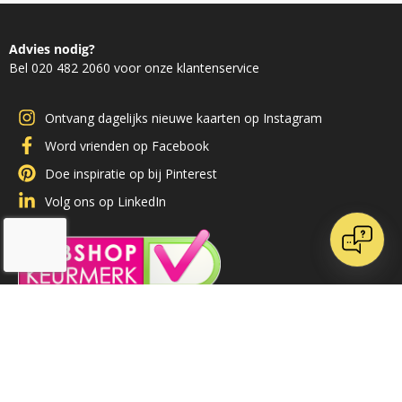
Advies nodig?
Bel 020 482 2060 voor onze klantenservice
Ontvang dagelijks nieuwe kaarten op Instagram
Word vrienden op Facebook
Doe inspiratie op bij Pinterest
Volg ons op LinkedIn
/
9.1
10
71 reviews