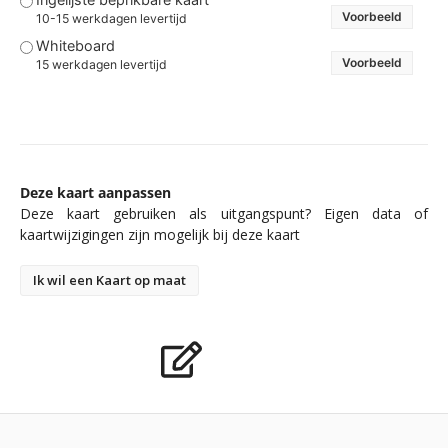
Voorbeeld
10-15 werkdagen levertijd
Whiteboard
Voorbeeld
15 werkdagen levertijd
Deze kaart aanpassen
Deze kaart gebruiken als uitgangspunt? Eigen data of
kaartwijzigingen zijn mogelijk bij deze kaart
Ik wil een Kaart op maat