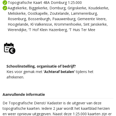
Topografische Kaart 48A Domburg 1:25.000
Aagtekerke, Biggekerke, Domburg, Grijpskerke, Koudekerke,
Meliskerke, Oostkapelle, Zoutelande, Lammerenburg,
Rosenburg, Bossenburgh, Paauwenburg, Gemeente Veere,
Hoogelande, Kl-Valkenisse, Krommenhoeke, Sint Janskerke,
Werendijke, ‘T Hof Klein Hazenberg, ‘T Huis Ter Mee
Schoolinstelling, organisatie of bedrijf?
Kies voor gemak met
‘Achteraf betalen’
tijdens het
afrekenen.
Aanvullende informatie
De Topografische Dienst/ Kadaster is de uitgever van deze
topografische kaarten. Iedere 2 jaar wordt het kaartblad herzien
en weer opnieuw uitgegeven. Naast deze 1:25.000 kaarten zijn er