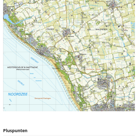
Pluspunten