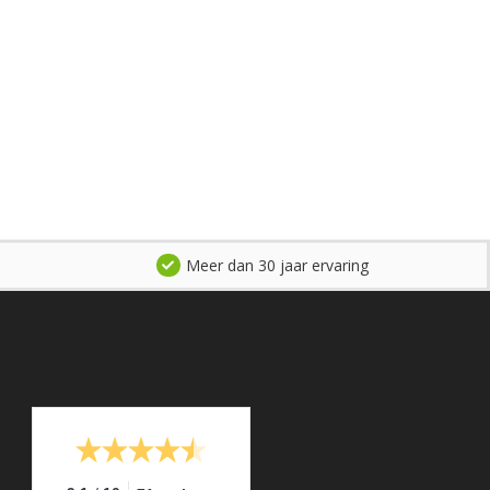
Meer dan 30 jaar ervaring