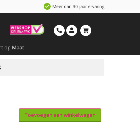
Meer dan 30 jaar ervaring
rt op Maat
g
Toevoegen aan winkelwagen