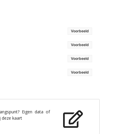
Voorbeeld
Voorbeeld
Voorbeeld
Voorbeeld
gangspunt? Eigen data of
j deze kaart