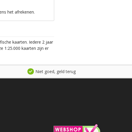
ens het afrekenen.
ische kaarten. Iedere 2 jaar
 1:25.000 kaarten zijn er
Niet goed, geld terug