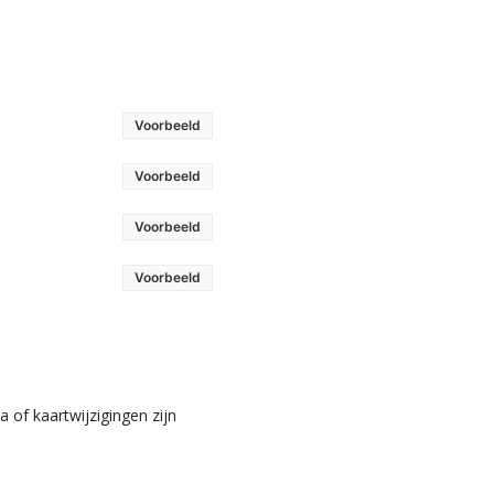
Voorbeeld
Voorbeeld
Voorbeeld
Voorbeeld
 of kaartwijzigingen zijn