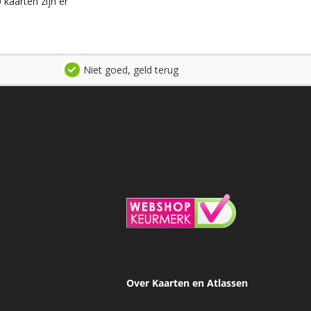
kaarten zijn er
Niet goed, geld terug
Over Kaarten en Atlassen