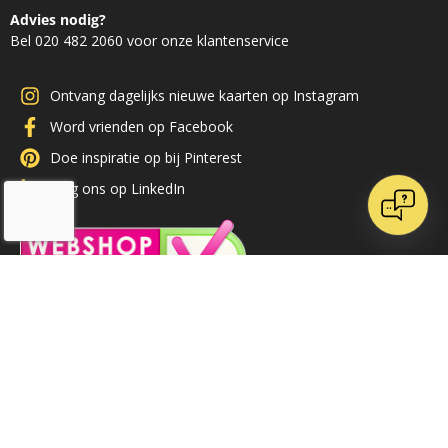
Advies nodig?
Bel 020 482 2060 voor onze klantenservice
Ontvang dagelijks nieuwe kaarten op Instagram
Word vrienden op Facebook
Doe inspiratie op bij Pinterest
Volg ons op LinkedIn
/
9.1
10
71 reviews