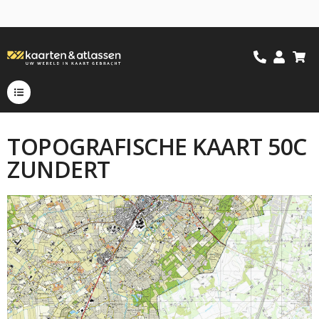
TOPOGRAFISCHE KAART 50C
ZUNDERT