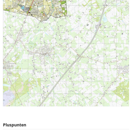
Pluspunten