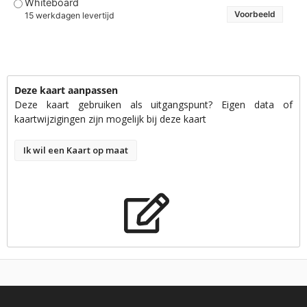
Whiteboard
Voorbeeld
15 werkdagen levertijd
Deze kaart aanpassen
Deze kaart gebruiken als uitgangspunt? Eigen data of
kaartwijzigingen zijn mogelijk bij deze kaart
Ik wil een Kaart op maat