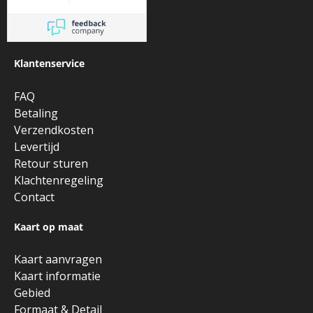
Klantenservice
FAQ
Betaling
Verzendkosten
Levertijd
Retour sturen
Klachtenregeling
Contact
Kaart op maat
Kaart aanvragen
Kaart informatie
Gebied
Formaat & Detail