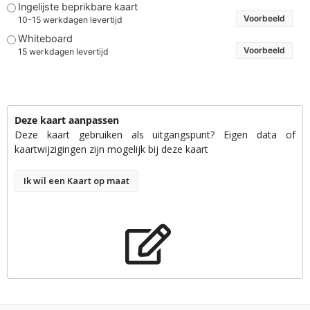
Ingelijste beprikbare kaart
Voorbeeld
10-15 werkdagen levertijd
Whiteboard
Voorbeeld
15 werkdagen levertijd
Deze kaart aanpassen
Deze kaart gebruiken als uitgangspunt? Eigen data of
kaartwijzigingen zijn mogelijk bij deze kaart
Ik wil een Kaart op maat