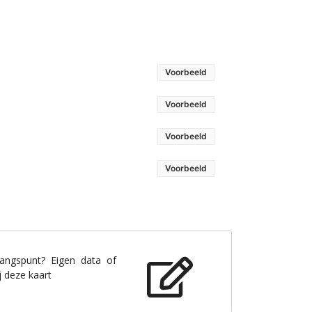
Voorbeeld
Voorbeeld
Voorbeeld
Voorbeeld
gangspunt? Eigen data of
j deze kaart