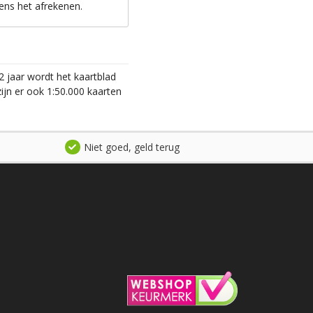
ens het afrekenen.
2 jaar wordt het kaartblad
ijn er ook 1:50.000 kaarten
Niet goed, geld terug