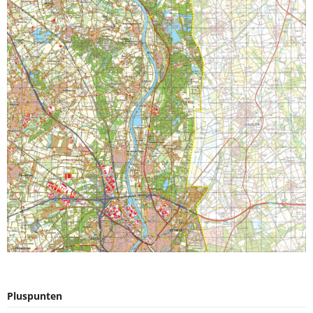
Pluspunten