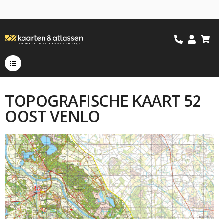
TOPOGRAFISCHE KAART 52
OOST VENLO