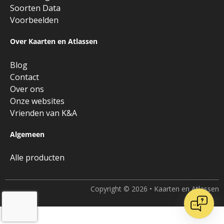
Soorten Data
Voorbeelden
Over Kaarten en Atlassen
Blog
Contact
Over ons
Onze websites
Vrienden van K&A
Algemeen
Alle producten
Copyright © 2026 • Kaarten en Atlassen