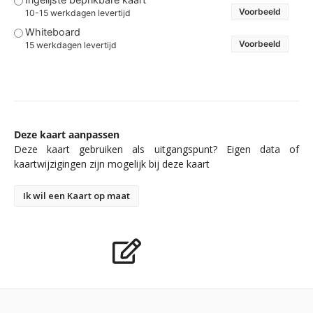
Voorbeeld
10-15 werkdagen levertijd
Whiteboard
Voorbeeld
15 werkdagen levertijd
Deze kaart aanpassen
Deze kaart gebruiken als uitgangspunt? Eigen data of
kaartwijzigingen zijn mogelijk bij deze kaart
Ik wil een Kaart op maat