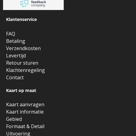
Klantenservice
FAQ
Betaling
Verzendkosten
Levertijd
Retour sturen
Klachtenregeling
Contact
Kaart op maat
Kaart aanvragen
Kaart informatie
Gebied
Formaat & Detail
Uitvoering