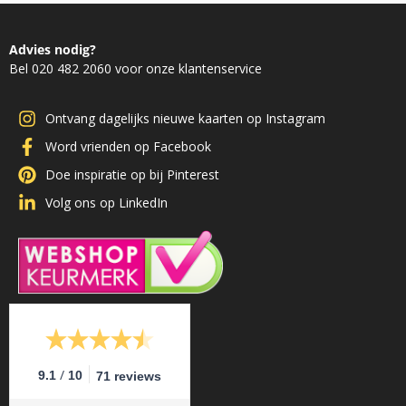
Advies nodig?
Bel 020 482 2060 voor onze klantenservice
Ontvang dagelijks nieuwe kaarten op Instagram
Word vrienden op Facebook
Doe inspiratie op bij Pinterest
Volg ons op LinkedIn
/
9.1
10
71 reviews