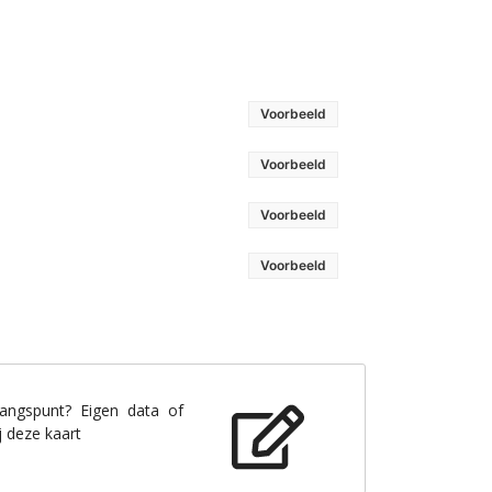
Voorbeeld
Voorbeeld
Voorbeeld
Voorbeeld
gangspunt? Eigen data of
j deze kaart