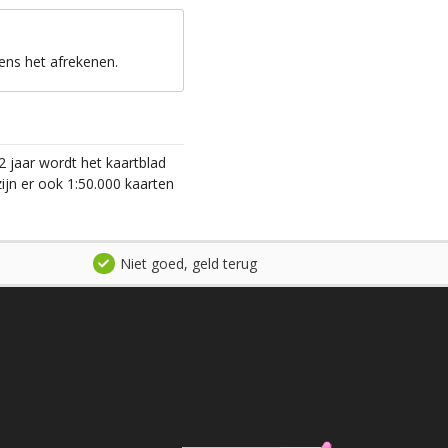
ens het afrekenen.
2 jaar wordt het kaartblad
ijn er ook 1:50.000 kaarten
Niet goed, geld terug