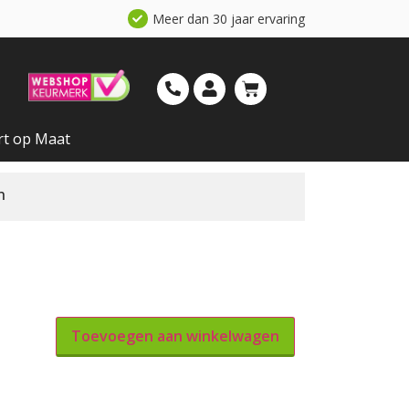
Meer dan 30 jaar ervaring
rt op Maat
n
Toevoegen aan winkelwagen