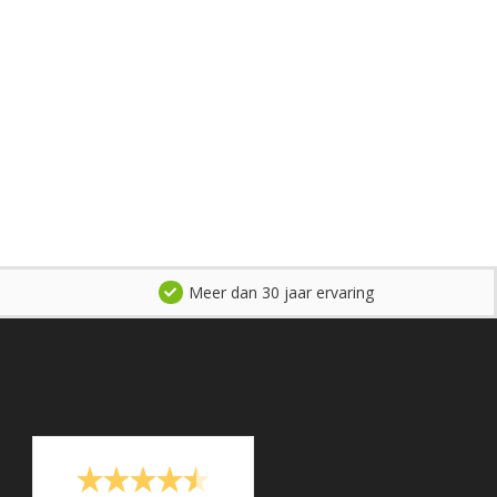
Meer dan 30 jaar ervaring