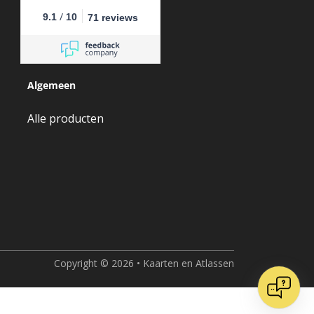
/
9.1
10
71 reviews
Algemeen
Alle producten
Copyright © 2026 • Kaarten en Atlassen