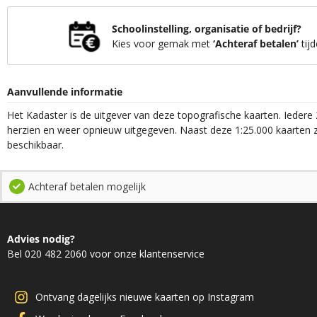
Schoolinstelling, organisatie of bedrijf?
Kies voor gemak met
‘Achteraf betalen’
tijd
Aanvullende informatie
Het Kadaster is de uitgever van deze topografische kaarten. Iedere 
herzien en weer opnieuw uitgegeven. Naast deze 1:25.000 kaarten z
beschikbaar.
Achteraf betalen mogelijk
Advies nodig?
Bel 020 482 2060 voor onze klantenservice
Ontvang dagelijks nieuwe kaarten op Instagram