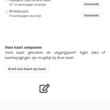
Voorbeeld
10-15 werkdagen levertijd
Whiteboard
Voorbeeld
15 werkdagen levertijd
Deze kaart aanpassen
Deze kaart gebruiken als uitgangspunt? Eigen data of
kaartwijzigingen zijn mogelijk bij deze kaart
Ik wil een Kaart op maat