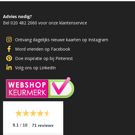
Advies nodig?
Bel 020 482 2060 voor onze klantenservice
Ontvang dagelijks nieuwe kaarten op Instagram
Word vrienden op Facebook
Doe inspiratie op bij Pinterest
Volg ons op LinkedIn
/
9.1
10
71 reviews