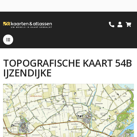
TOPOGRAFISCHE KAART 54B
IJZENDIJKE