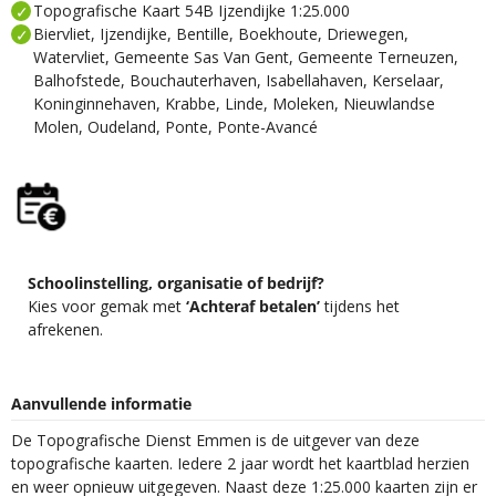
Topografische Kaart 54B Ijzendijke 1:25.000
Biervliet, Ijzendijke, Bentille, Boekhoute, Driewegen,
Watervliet, Gemeente Sas Van Gent, Gemeente Terneuzen,
Balhofstede, Bouchauterhaven, Isabellahaven, Kerselaar,
Koninginnehaven, Krabbe, Linde, Moleken, Nieuwlandse
Molen, Oudeland, Ponte, Ponte-Avancé
Schoolinstelling, organisatie of bedrijf?
Kies voor gemak met
‘Achteraf betalen’
tijdens het
afrekenen.
Aanvullende informatie
De Topografische Dienst Emmen is de uitgever van deze
topografische kaarten. Iedere 2 jaar wordt het kaartblad herzien
en weer opnieuw uitgegeven. Naast deze 1:25.000 kaarten zijn er