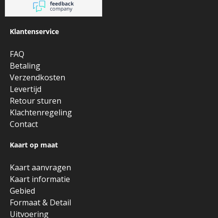
Klantenservice
FAQ
Betaling
Verzendkosten
Levertijd
Retour sturen
Klachtenregeling
Contact
Kaart op maat
Kaart aanvragen
Kaart informatie
Gebied
Formaat & Detail
Uitvoering