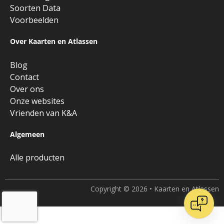
Soorten Data
Voorbeelden
Over Kaarten en Atlassen
Blog
Contact
Over ons
Onze websites
Vrienden van K&A
Algemeen
Alle producten
Copyright © 2026 • Kaarten en Atlassen