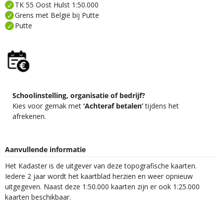
TK 55 Oost Hulst 1:50.000
Grens met België bij Putte
Putte
Schoolinstelling, organisatie of bedrijf?
Kies voor gemak met
‘Achteraf betalen’
tijdens het
afrekenen.
Aanvullende informatie
Het Kadaster is de uitgever van deze topografische kaarten.
Iedere 2 jaar wordt het kaartblad herzien en weer opnieuw
uitgegeven. Naast deze 1:50.000 kaarten zijn er ook 1:25.000
kaarten beschikbaar.