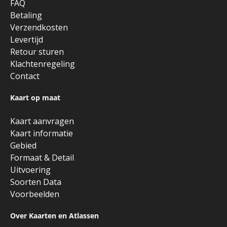
FAQ
Betaling
Verzendkosten
Levertijd
Retour sturen
Klachtenregeling
Contact
Kaart op maat
Kaart aanvragen
Kaart informatie
Gebied
Formaat & Detail
Uitvoering
Soorten Data
Voorbeelden
Over Kaarten en Atlassen