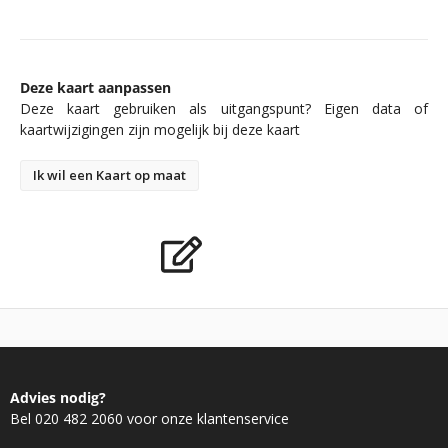
Deze kaart aanpassen
Deze kaart gebruiken als uitgangspunt? Eigen data of
kaartwijzigingen zijn mogelijk bij deze kaart
Ik wil een Kaart op maat
Advies nodig?
Bel 020 482 2060 voor onze klantenservice