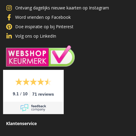
Ontvang dagelijks nieuwe kaarten op Instagram
Word vrienden op Facebook
Doe inspiratie op bij Pinterest
Volg ons op LinkedIn
/
9.1
10
71 reviews
Klantenservice