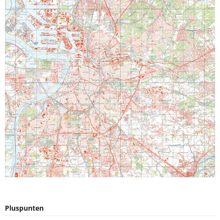
Pluspunten