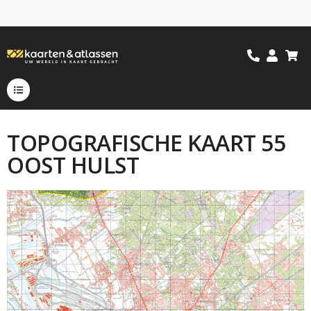
TOPOGRAFISCHE KAART 55
OOST HULST