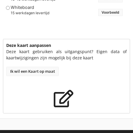
Whiteboard
Voorbeeld
15 werkdagen levertijd
Deze kaart aanpassen
Deze kaart gebruiken als uitgangspunt? Eigen data of
kaartwijzigingen zijn mogelijk bij deze kaart
Ik wil een Kaart op maat