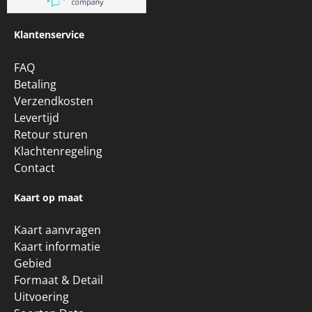
Klantenservice
FAQ
Betaling
Verzendkosten
Levertijd
Retour sturen
Klachtenregeling
Contact
Kaart op maat
Kaart aanvragen
Kaart informatie
Gebied
Formaat & Detail
Uitvoering