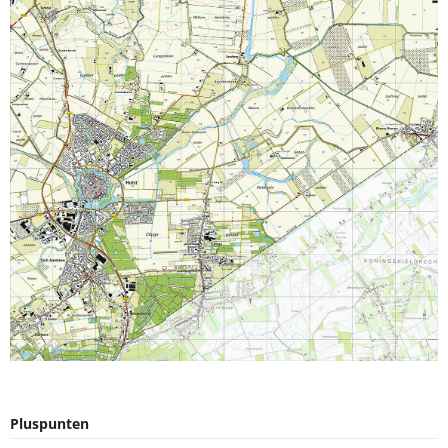
Pluspunten