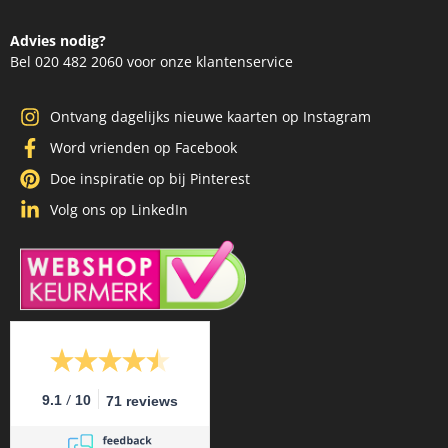
Advies nodig?
Bel 020 482 2060 voor onze klantenservice
Ontvang dagelijks nieuwe kaarten op Instagram
Word vrienden op Facebook
Doe inspiratie op bij Pinterest
Volg ons op LinkedIn
/
9.1
10
71 reviews