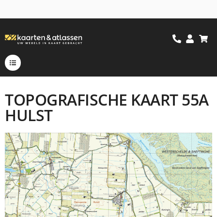
TOPOGRAFISCHE KAART 55A
HULST