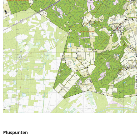
Pluspunten