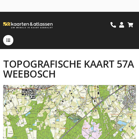
TOPOGRAFISCHE KAART 57A
WEEBOSCH