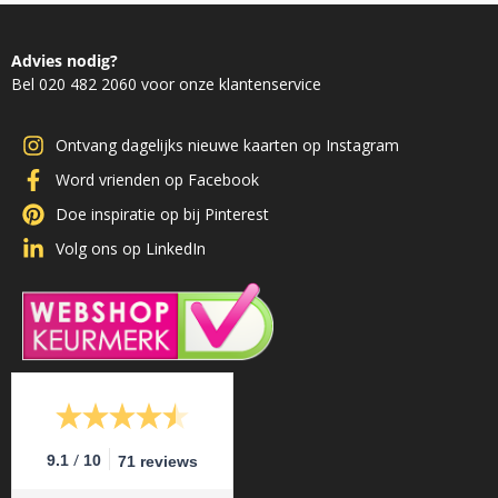
Advies nodig?
Bel 020 482 2060 voor onze klantenservice
Ontvang dagelijks nieuwe kaarten op Instagram
Word vrienden op Facebook
Doe inspiratie op bij Pinterest
Volg ons op LinkedIn
/
9.1
10
71 reviews