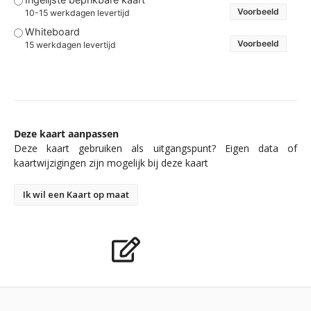
Voorbeeld
10-15 werkdagen levertijd
Whiteboard
Voorbeeld
15 werkdagen levertijd
Deze kaart aanpassen
Deze kaart gebruiken als uitgangspunt? Eigen data of
kaartwijzigingen zijn mogelijk bij deze kaart
Ik wil een Kaart op maat