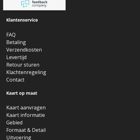
Klantenservice
FAQ
Betaling
Verzendkosten
Levertijd
Retour sturen
Klachtenregeling
Contact
Kaart op maat
Kaart aanvragen
Kaart informatie
Gebied
Formaat & Detail
Uitvoering