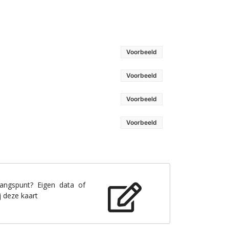
Voorbeeld
Voorbeeld
Voorbeeld
Voorbeeld
gangspunt? Eigen data of
j deze kaart