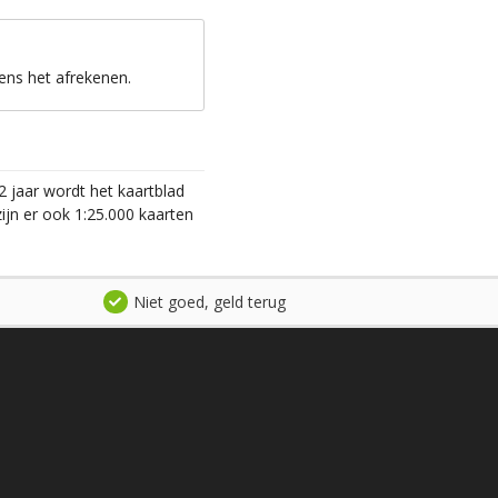
ens het afrekenen.
2 jaar wordt het kaartblad
ijn er ook 1:25.000 kaarten
Niet goed, geld terug