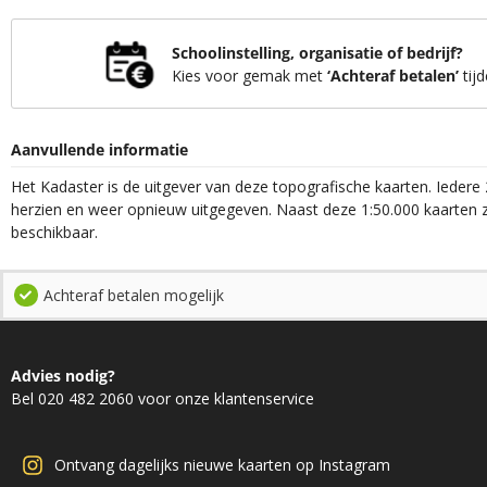
Schoolinstelling, organisatie of bedrijf?
Kies voor gemak met
‘Achteraf betalen’
tijd
Aanvullende informatie
Het Kadaster is de uitgever van deze topografische kaarten. Iedere 
herzien en weer opnieuw uitgegeven. Naast deze 1:50.000 kaarten z
beschikbaar.
Achteraf betalen mogelijk
Advies nodig?
Bel 020 482 2060 voor onze klantenservice
Ontvang dagelijks nieuwe kaarten op Instagram