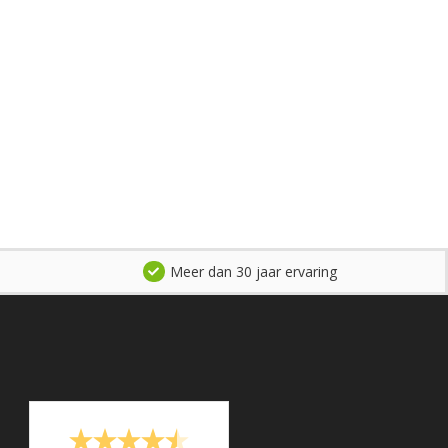
Meer dan 30 jaar ervaring