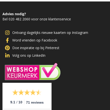
Advies nodig?
Bel 020 482 2060 voor onze klantenservice
Ontvang dagelijks nieuwe kaarten op Instagram
Word vrienden op Facebook
Doe inspiratie op bij Pinterest
Volg ons op LinkedIn
/
9.1
10
71 reviews