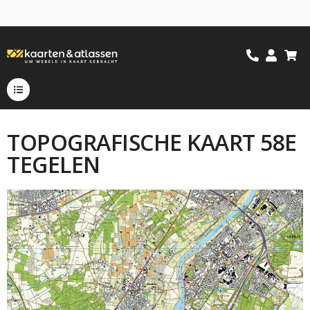
TOPOGRAFISCHE KAART 58E
TEGELEN