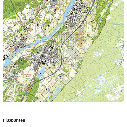
Pluspunten