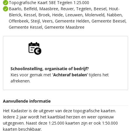
Topografische Kaart 58E Tegelen 1:25.000
Baarlo, Belfeld, Maasbree, Reuver, Tegelen, Beesel, Hout-
Blerick, Kessel, Broek, Heide, Leeuwen, Molenveld, Nabben,
Offenbeek, Steijl, Veers, Gemeente Helden, Gemeente Beesel,
Gemeente Kessel, Gemeente Maasbree
Schoolinstelling, organisatie of bedrijf?
Kies voor gemak met
‘Achteraf betalen’
tijdens het
afrekenen.
Aanvullende informatie
Het Kadaster is de uitgever van deze topografische kaarten.
Iedere 2 jaar wordt het kaartblad herzien en weer opnieuw
uitgegeven. Naast deze 1:25.000 kaarten zijn er ook 1:50.000
kaarten beschikbaar.