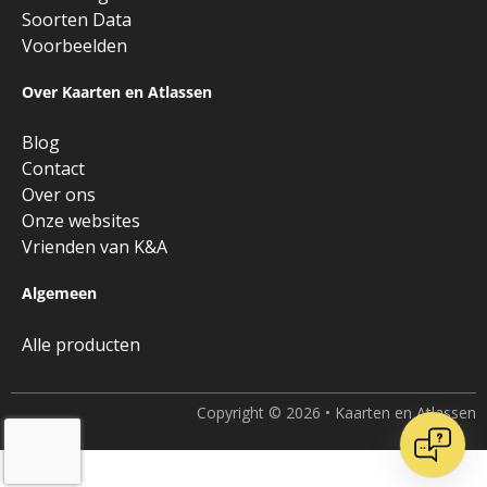
Soorten Data
Voorbeelden
Over Kaarten en Atlassen
Blog
Contact
Over ons
Onze websites
Vrienden van K&A
Algemeen
Alle producten
Copyright © 2026 • Kaarten en Atlassen