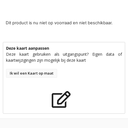
Dit product is nu niet op voorraad en niet beschikbaar.
Deze kaart aanpassen
Deze kaart gebruiken als uitgangspunt? Eigen data of
kaartwijzigingen zijn mogelijk bij deze kaart
Ik wil een Kaart op maat