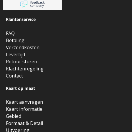
Klantenservice
FAQ
Betaling
Verzendkosten
Levertijd
Retour sturen
Klachtenregeling
Contact
Kaart op maat
Kaart aanvragen
Kaart informatie
Gebied
Formaat & Detail
Uitvoering