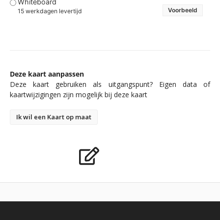
Whiteboard
Voorbeeld
15 werkdagen levertijd
Deze kaart aanpassen
Deze kaart gebruiken als uitgangspunt? Eigen data of
kaartwijzigingen zijn mogelijk bij deze kaart
Ik wil een Kaart op maat