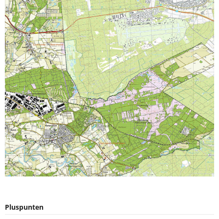
Pluspunten