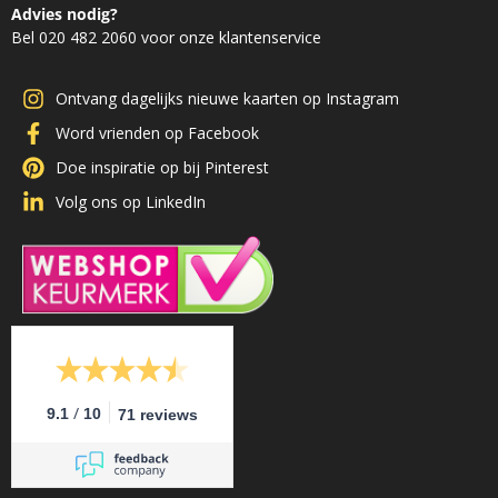
Advies nodig?
Bel 020 482 2060 voor onze klantenservice
Ontvang dagelijks nieuwe kaarten op Instagram
Word vrienden op Facebook
Doe inspiratie op bij Pinterest
Volg ons op LinkedIn
/
9.1
10
71 reviews