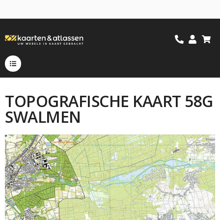
TOPOGRAFISCHE KAART 58G
SWALMEN