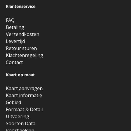
Klantenservice
FAQ
Betaling
Verzendkosten
Levertijd
Retour sturen
Klachtenregeling
Contact
Kaart op maat
Kaart aanvragen
Kaart informatie
Gebied
Formaat & Detail
Uitvoering
Soorten Data
Voorbeelden