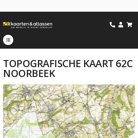
TOPOGRAFISCHE KAART 62C
NOORBEEK