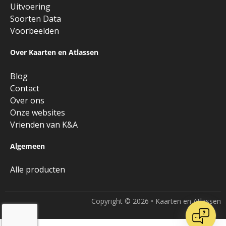
Uitvoering
Soorten Data
Voorbeelden
Over Kaarten en Atlassen
Blog
Contact
Over ons
Onze websites
Vrienden van K&A
Algemeen
Alle producten
Copyright © 2026 • Kaarten en Atlassen