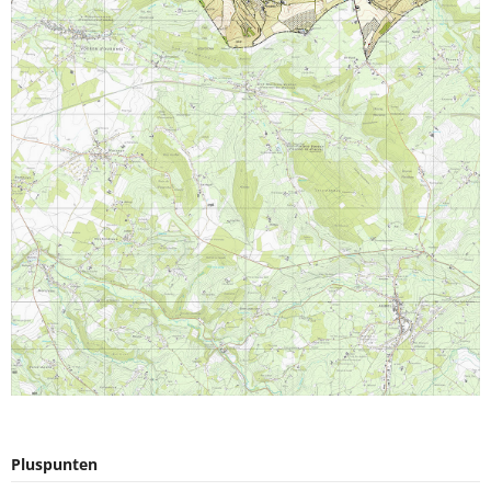
Pluspunten