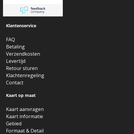
Klantenservice
FAQ
Betaling
Verzendkosten
Levertijd
Retour sturen
Klachtenregeling
Contact
Kaart op maat
Kaart aanvragen
Kaart informatie
Gebied
Formaat & Detail