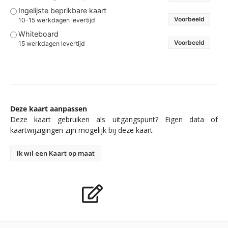
Ingelijste beprikbare kaart
Voorbeeld
10-15 werkdagen levertijd
Whiteboard
Voorbeeld
15 werkdagen levertijd
Deze kaart aanpassen
Deze kaart gebruiken als uitgangspunt? Eigen data of
kaartwijzigingen zijn mogelijk bij deze kaart
Ik wil een Kaart op maat