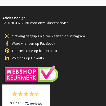
Advies nodig?
Bel 020 482 2060 voor onze klantenservice
Ontvang dagelijks nieuwe kaarten op Instagram
Word vrienden op Facebook
Doe inspiratie op bij Pinterest
Volg ons op LinkedIn
/
9.1
10
71 reviews