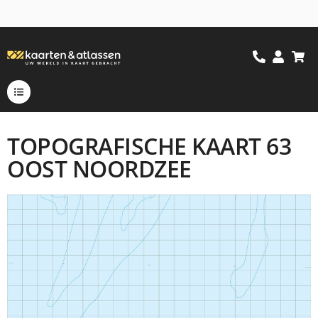
TOPOGRAFISCHE KAART 63
OOST NOORDZEE