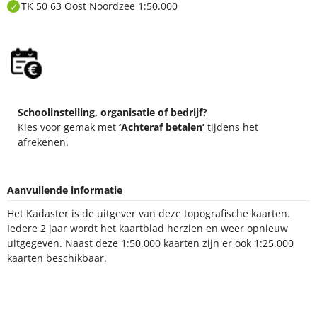
TK 50 63 Oost Noordzee 1:50.000
Schoolinstelling, organisatie of bedrijf?
Kies voor gemak met
‘Achteraf betalen’
tijdens het
afrekenen.
Aanvullende informatie
Het Kadaster is de uitgever van deze topografische kaarten.
Iedere 2 jaar wordt het kaartblad herzien en weer opnieuw
uitgegeven. Naast deze 1:50.000 kaarten zijn er ook 1:25.000
kaarten beschikbaar.