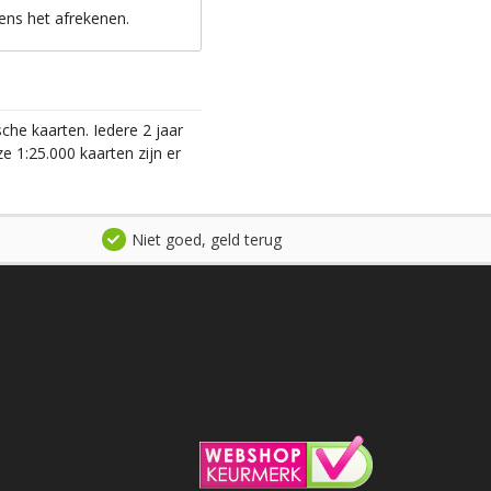
ens het afrekenen.
he kaarten. Iedere 2 jaar
 1:25.000 kaarten zijn er
Niet goed, geld terug