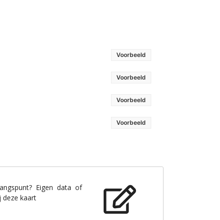
Voorbeeld
Voorbeeld
Voorbeeld
Voorbeeld
gangspunt? Eigen data of
j deze kaart