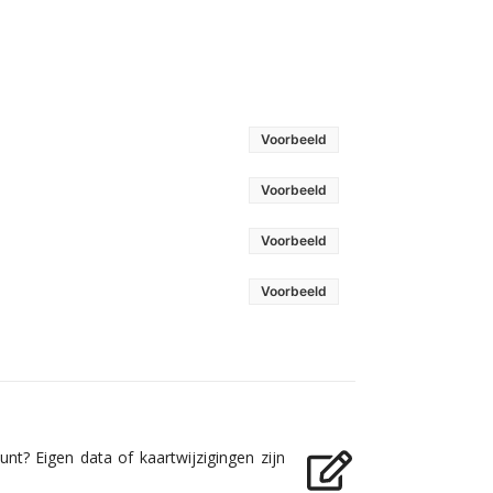
Voorbeeld
Voorbeeld
Voorbeeld
Voorbeeld
nt? Eigen data of kaartwijzigingen zijn