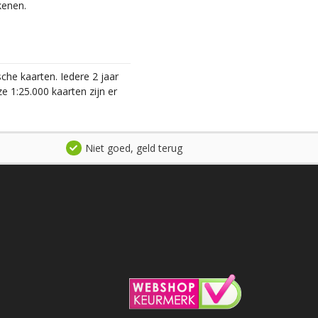
kenen.
he kaarten. Iedere 2 jaar
 1:25.000 kaarten zijn er
Niet goed, geld terug