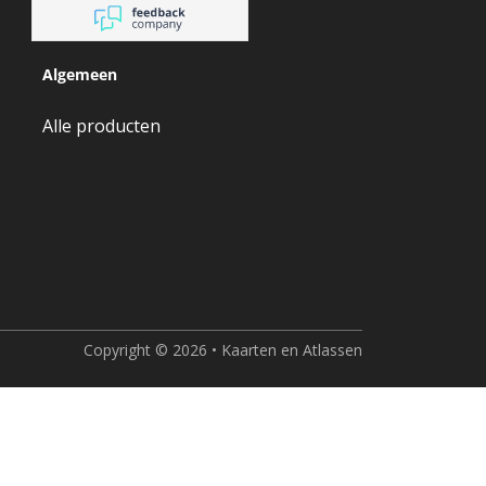
Algemeen
Alle producten
Copyright © 2026 • Kaarten en Atlassen