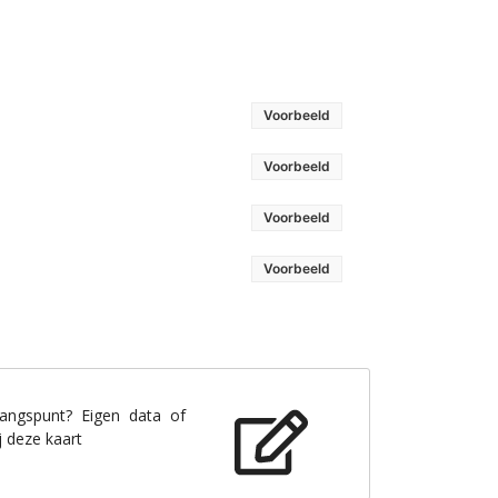
Voorbeeld
Voorbeeld
Voorbeeld
Voorbeeld
gangspunt? Eigen data of
j deze kaart