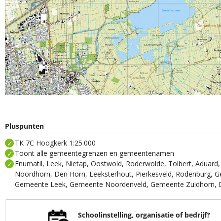
Pluspunten
TK 7C Hoogkerk 1:25.000
Toont alle gemeentegrenzen en gemeentenamen
Enumatil, Leek, Nietap, Oostwold, Roderwolde, Tolbert, Aduard
Noordhorn, Den Horn, Leeksterhout, Pierkesveld, Rodenburg, 
Gemeente Leek, Gemeente Noordenveld, Gemeente Zuidhorn, D
Schoolinstelling, organisatie of bedrijf?