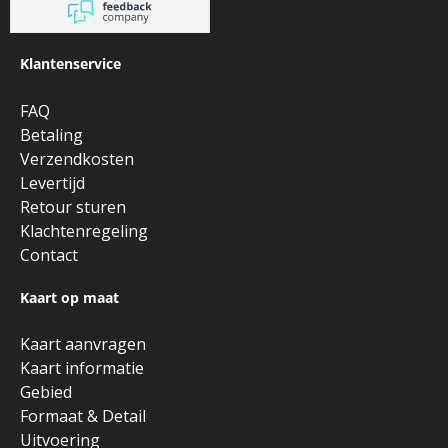
Klantenservice
FAQ
Betaling
Verzendkosten
Levertijd
Retour sturen
Klachtenregeling
Contact
Kaart op maat
Kaart aanvragen
Kaart informatie
Gebied
Formaat & Detail
Uitvoering