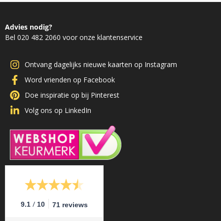
Advies nodig?
Bel 020 482 2060 voor onze klantenservice
Ontvang dagelijks nieuwe kaarten op Instagram
Word vrienden op Facebook
Doe inspiratie op bij Pinterest
Volg ons op LinkedIn
/
9.1
10
71 reviews