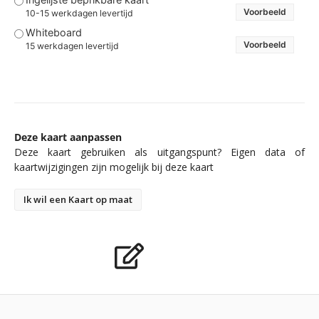
Voorbeeld
10-15 werkdagen levertijd
Whiteboard
Voorbeeld
15 werkdagen levertijd
Deze kaart aanpassen
Deze kaart gebruiken als uitgangspunt? Eigen data of
kaartwijzigingen zijn mogelijk bij deze kaart
Ik wil een Kaart op maat