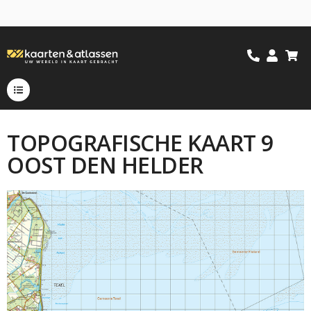
TOPOGRAFISCHE KAART 9
OOST DEN HELDER