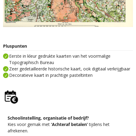
Pluspunten
Eerste in kleur gedrukte kaarten van het voormalige
Topographisch Bureau
Zeer gedetailleerde historische kaart, ook digitaal verkrijgbaar
Decoratieve kaart in prachtige pasteltinten
Schoolinstelling, organisatie of bedrijf?
Kies voor gemak met
‘Achteraf betalen’
tijdens het
afrekenen.