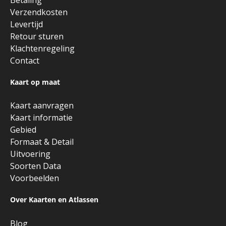
Verzendkosten
Levertijd
Retour sturen
Klachtenregeling
Contact
Kaart op maat
Kaart aanvragen
Kaart informatie
Gebied
Formaat & Detail
Uitvoering
Soorten Data
Voorbeelden
Over Kaarten en Atlassen
Blog