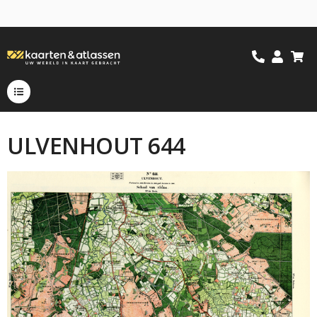
ULVENHOUT 644