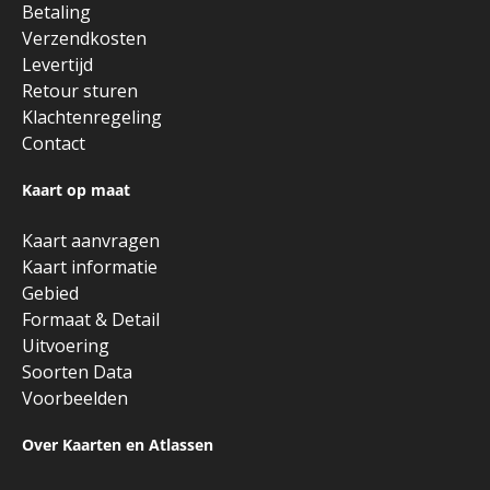
Betaling
Verzendkosten
Levertijd
Retour sturen
Klachtenregeling
Contact
Kaart op maat
Kaart aanvragen
Kaart informatie
Gebied
Formaat & Detail
Uitvoering
Soorten Data
Voorbeelden
Over Kaarten en Atlassen