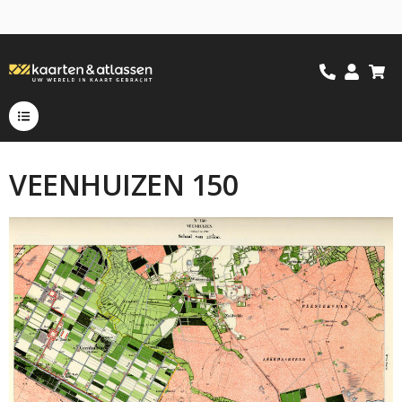
VEENHUIZEN 150