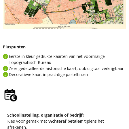
Pluspunten
Eerste in kleur gedrukte kaarten van het voormalige
Topographisch Bureau
Zeer gedetailleerde historische kaart, ook digitaal verkrijgbaar
Decoratieve kaart in prachtige pasteltinten
Schoolinstelling, organisatie of bedrijf?
Kies voor gemak met
‘Achteraf betalen’
tijdens het
afrekenen.