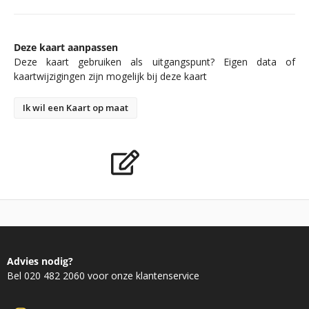
Deze kaart aanpassen
Deze kaart gebruiken als uitgangspunt? Eigen data of
kaartwijzigingen zijn mogelijk bij deze kaart
Ik wil een Kaart op maat
Advies nodig?
Bel 020 482 2060 voor onze klantenservice