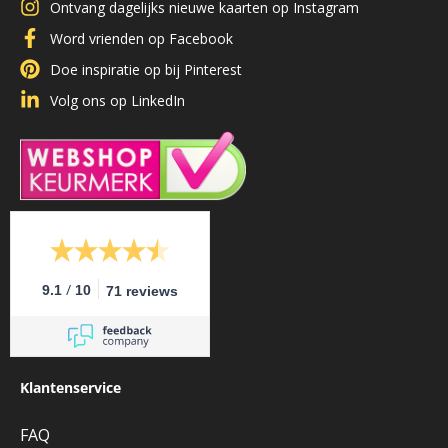
Ontvang dagelijks nieuwe kaarten op Instagram
Word vrienden op Facebook
Doe inspiratie op bij Pinterest
Volg ons op LinkedIn
/
9.1
10
71 reviews
Klantenservice
FAQ