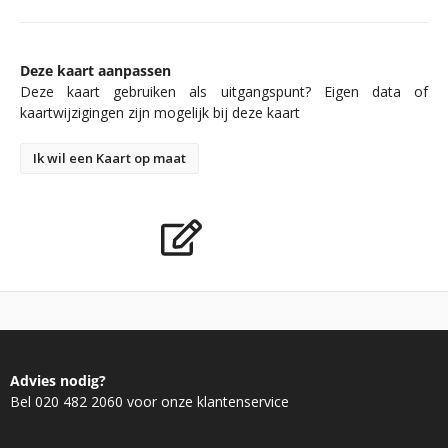
Deze kaart aanpassen
Deze kaart gebruiken als uitgangspunt? Eigen data of
kaartwijzigingen zijn mogelijk bij deze kaart
Ik wil een Kaart op maat
Advies nodig?
Bel 020 482 2060 voor onze klantenservice