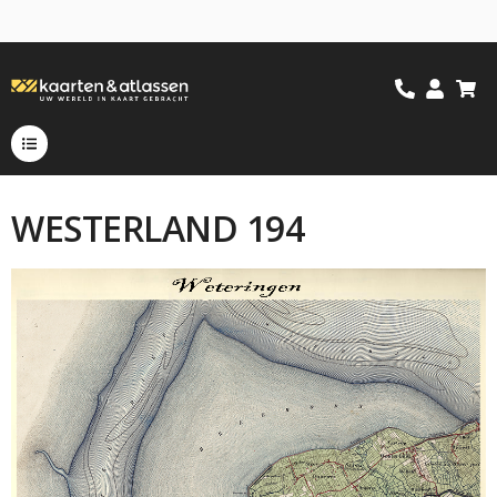
WESTERLAND 194