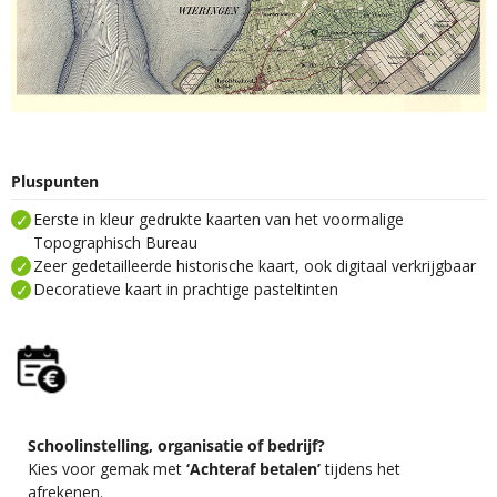
Pluspunten
Eerste in kleur gedrukte kaarten van het voormalige
Topographisch Bureau
Zeer gedetailleerde historische kaart, ook digitaal verkrijgbaar
Decoratieve kaart in prachtige pasteltinten
Schoolinstelling, organisatie of bedrijf?
Kies voor gemak met
‘Achteraf betalen’
tijdens het
afrekenen.