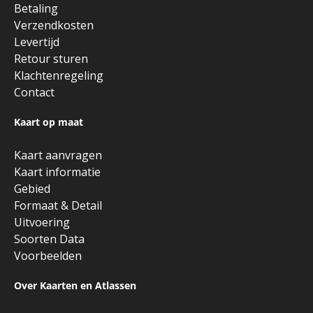
Betaling
Verzendkosten
Levertijd
Retour sturen
Klachtenregeling
Contact
Kaart op maat
Kaart aanvragen
Kaart informatie
Gebied
Formaat & Detail
Uitvoering
Soorten Data
Voorbeelden
Over Kaarten en Atlassen