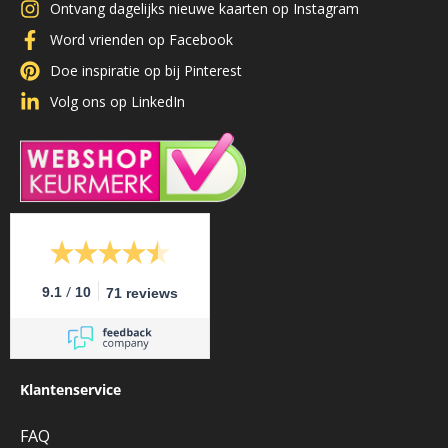
Ontvang dagelijks nieuwe kaarten op Instagram
Word vrienden op Facebook
Doe inspiratie op bij Pinterest
Volg ons op LinkedIn
/
9.1
10
71 reviews
Klantenservice
FAQ