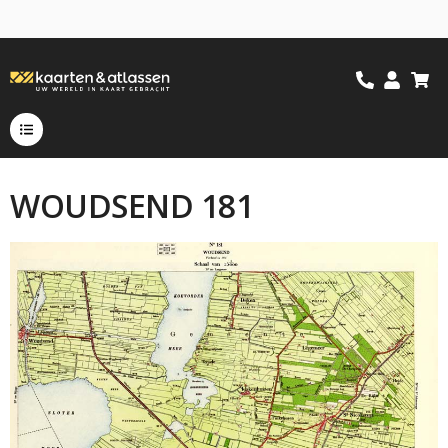
WOUDSEND 181