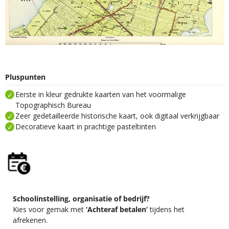
Pluspunten
Eerste in kleur gedrukte kaarten van het voormalige
Topographisch Bureau
Zeer gedetailleerde historische kaart, ook digitaal verkrijgbaar
Decoratieve kaart in prachtige pasteltinten
Schoolinstelling, organisatie of bedrijf?
Kies voor gemak met
‘Achteraf betalen’
tijdens het
afrekenen.