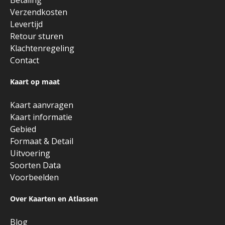
Verzendkosten
Levertijd
Retour sturen
Klachtenregeling
Contact
Kaart op maat
Kaart aanvragen
Kaart informatie
Gebied
Formaat & Detail
Uitvoering
Soorten Data
Voorbeelden
Over Kaarten en Atlassen
Blog