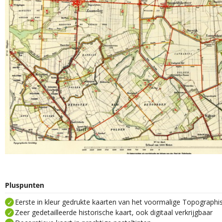
Pluspunten
Eerste in kleur gedrukte kaarten van het voormalige Topograph
Zeer gedetailleerde historische kaart, ook digitaal verkrijgbaar