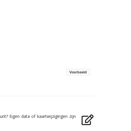
Voorbeeld
nt? Eigen data of kaartwijzigingen zijn