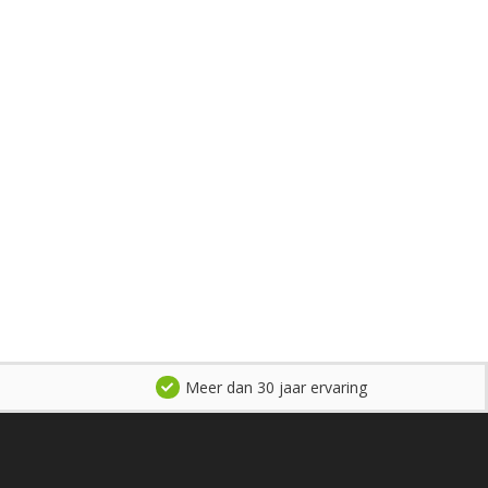
Meer dan 30 jaar ervaring