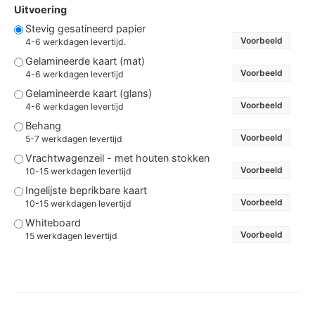
Uitvoering
Stevig gesatineerd papier
Voorbeeld
4-6 werkdagen levertijd.
Gelamineerde kaart (mat)
Voorbeeld
4-6 werkdagen levertijd
Gelamineerde kaart (glans)
Voorbeeld
4-6 werkdagen levertijd
Behang
Voorbeeld
5-7 werkdagen levertijd
Vrachtwagenzeil - met houten stokken
Voorbeeld
10-15 werkdagen levertijd
Ingelijste beprikbare kaart
Voorbeeld
10-15 werkdagen levertijd
Whiteboard
Voorbeeld
15 werkdagen levertijd