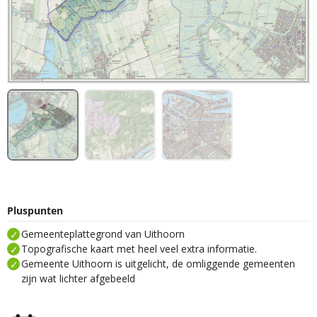
Pluspunten
Gemeenteplattegrond van Uithoorn
Topografische kaart met heel veel extra informatie.
Gemeente Uithoorn is uitgelicht, de omliggende gemeenten
zijn wat lichter afgebeeld