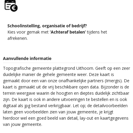
Schoolinstelling, organisatie of bedrijf?
Kies voor gemak met
‘Achteraf betalen’
tijdens het
afrekenen.
Aanvullende informatie
Topografische gemeente plattegrond Uithoorn. Geeft op een zeer
duidelijke manier de gehele gemeente weer. Deze kaart is
gemaakt door een van onze onafhankelijke partners (Imergis). De
kaart is gemaakt uit de vrij beschikbare open data. Bijzonder is de
terrein weergave waarin de hoogten en dieptes duidelijk zichtbaar
zijn. De kaart is ook in andere uitvoeringen te bestellen en is ook
digitaal als jpg bestand verkrijgbaar. Let op; de detailvoorbeelden
laten geen voorbeelden zien van jouw gemeente, je krijgt
hierdoor wel een goed beeld van detail, lay-out en kaartgegevens
van jouw gemeente.