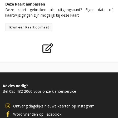
Deze kaart aanpassen
Deze kaart gebruiken als uitgangspunt? Eigen data of
kaartwijzigingen zijn mogelijk bij deze kaart
Ik wil een Kaart op maat
Advies nodig?
Bel 020 482 2060 voor onze klantenservice
Ontvang dagelijks nieuwe kaarten op Instagram
Word vrienden op Facebook