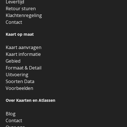
Levertijd
Retour sturen
Klachtenregeling
Contact
Kaart op maat
Kaart aanvragen
Kaart informatie
Gebied
Formaat & Detail
Uitvoering
Soorten Data
Voorbeelden
Over Kaarten en Atlassen
Blog
Contact