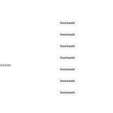
Voorbeeld
Voorbeeld
Voorbeeld
Voorbeeld
stokken
Voorbeeld
Voorbeeld
Voorbeeld