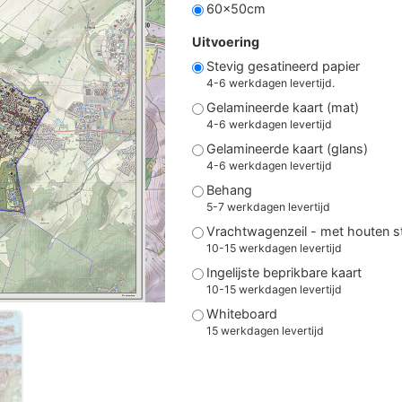
60x50cm
Uitvoering
Stevig gesatineerd papier
4-6 werkdagen levertijd.
Gelamineerde kaart (mat)
4-6 werkdagen levertijd
Gelamineerde kaart (glans)
4-6 werkdagen levertijd
Behang
5-7 werkdagen levertijd
Vrachtwagenzeil - met houten 
10-15 werkdagen levertijd
Ingelijste beprikbare kaart
10-15 werkdagen levertijd
Whiteboard
15 werkdagen levertijd