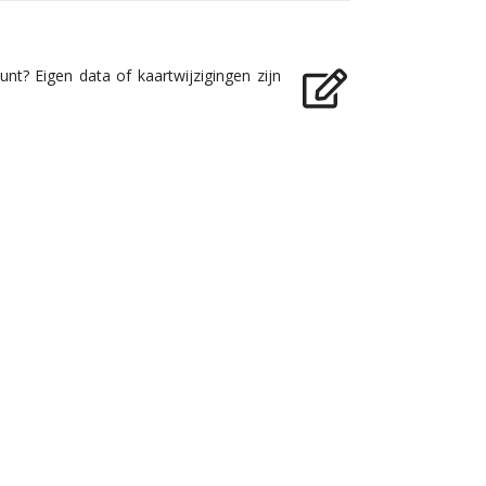
nt? Eigen data of kaartwijzigingen zijn