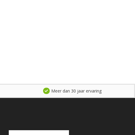
Meer dan 30 jaar ervaring