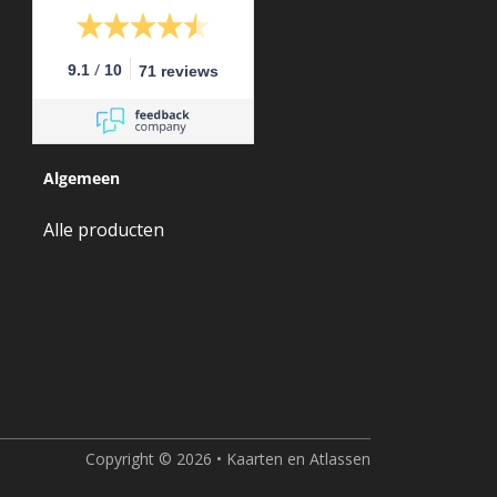
/
9.1
10
71 reviews
Algemeen
Alle producten
Copyright © 2026 • Kaarten en Atlassen