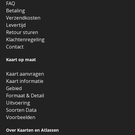
FAQ
Betaling
Verzendkosten
Levertijd
Retour sturen
Klachtenregeling
Contact
Kaart op maat
Kaart aanvragen
Kaart informatie
Gebied
Formaat & Detail
Uitvoering
Soorten Data
Voorbeelden
Over Kaarten en Atlassen