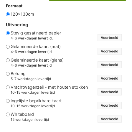
Formaat
120x130cm
Uitvoering
Stevig gesatineerd papier
Voorbeeld
4-6 werkdagen levertijd.
Gelamineerde kaart (mat)
Voorbeeld
4-6 werkdagen levertijd
Gelamineerde kaart (glans)
Voorbeeld
4-6 werkdagen levertijd
Behang
Voorbeeld
5-7 werkdagen levertijd
Vrachtwagenzeil - met houten stokken
Voorbeeld
10-15 werkdagen levertijd
Ingelijste beprikbare kaart
Voorbeeld
10-15 werkdagen levertijd
Whiteboard
Voorbeeld
15 werkdagen levertijd