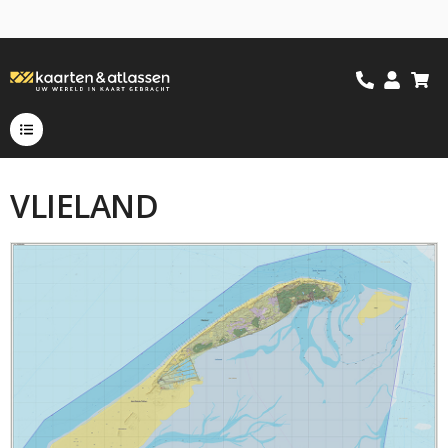
VLIELAND