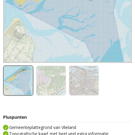
Pluspunten
Gemeenteplattegrond van Vlieland
Topografische kaart met heel veel extra informatie