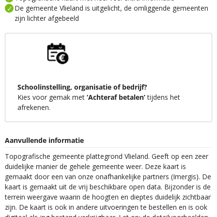
De gemeente Vlieland is uitgelicht, de omliggende gemeenten
zijn lichter afgebeeld
Schoolinstelling, organisatie of bedrijf?
Kies voor gemak met
‘Achteraf betalen’
tijdens het
afrekenen.
Aanvullende informatie
Topografische gemeente plattegrond Vlieland. Geeft op een zeer
duidelijke manier de gehele gemeente weer. Deze kaart is
gemaakt door een van onze onafhankelijke partners (Imergis). De
kaart is gemaakt uit de vrij beschikbare open data. Bijzonder is de
terrein weergave waarin de hoogten en dieptes duidelijk zichtbaar
zijn. De kaart is ook in andere uitvoeringen te bestellen en is ook