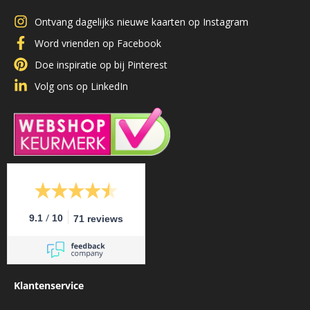
Ontvang dagelijks nieuwe kaarten op Instagram
Word vrienden op Facebook
Doe inspiratie op bij Pinterest
Volg ons op LinkedIn
/
9.1
10
71 reviews
Klantenservice