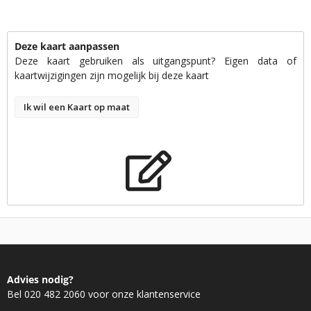
Deze kaart aanpassen
Deze kaart gebruiken als uitgangspunt? Eigen data of
kaartwijzigingen zijn mogelijk bij deze kaart
Ik wil een Kaart op maat
Advies nodig?
Bel 020 482 2060 voor onze klantenservice