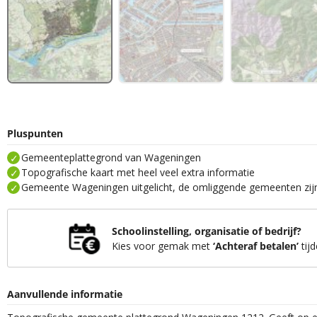
Pluspunten
Gemeenteplattegrond van Wageningen
Topografische kaart met heel veel extra informatie
Gemeente Wageningen uitgelicht, de omliggende gemeenten zijn 
Schoolinstelling, organisatie of bedrijf?
Kies voor gemak met
‘Achteraf betalen’
tijd
Aanvullende informatie