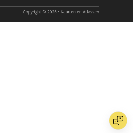
Copyright © 2026 • Kaarten en Atlassen