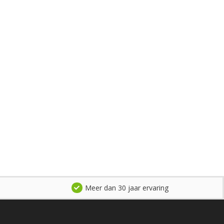
Meer dan 30 jaar ervaring