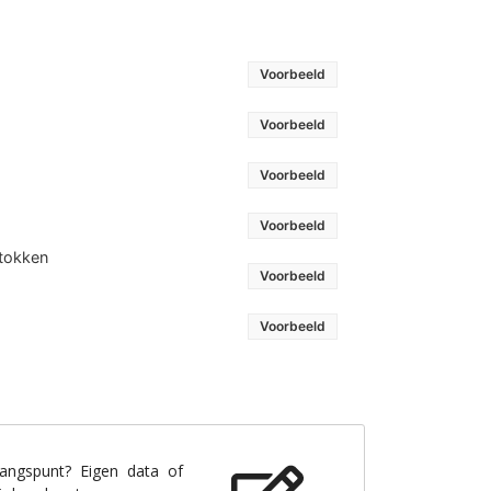
Voorbeeld
Voorbeeld
Voorbeeld
Voorbeeld
stokken
Voorbeeld
Voorbeeld
gangspunt? Eigen data of