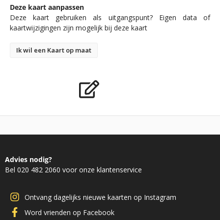
Deze kaart aanpassen
Deze kaart gebruiken als uitgangspunt? Eigen data of
kaartwijzigingen zijn mogelijk bij deze kaart
Ik wil een Kaart op maat
Advies nodig?
Bel 020 482 2060 voor onze klantenservice
Ontvang dagelijks nieuwe kaarten op Instagram
Word vrienden op Facebook