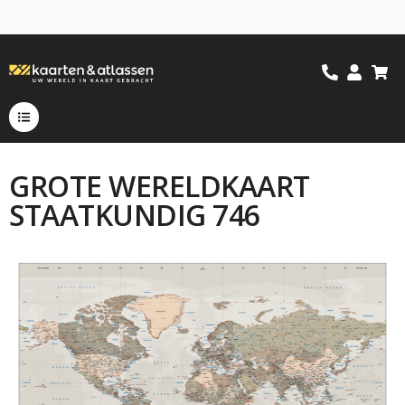
GROTE WERELDKAART
STAATKUNDIG 746