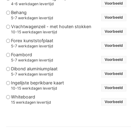
Voorbeeld
4-6 werkdagen levertijd
Behang
Voorbeeld
5-7 werkdagen levertijd
Vrachtwagenzeil - met houten stokken
Voorbeeld
10-15 werkdagen levertijd
Forex kunststofplaat
Voorbeeld
5-7 werkdagen levertijd
Foambord
Voorbeeld
5-7 werkdagen levertijd
Dibond aluminiumplaat
Voorbeeld
5-7 werkdagen levertijd
Ingelijste beprikbare kaart
Voorbeeld
10-15 werkdagen levertijd
Whiteboard
Voorbeeld
15 werkdagen levertijd