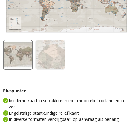
Pluspunten
Moderne kaart in sepiakleuren met mooi reliëf op land en in
zee
Engelstalige staatkundige reliëf kaart
In diverse formaten verkrijgbaar, op aanvraag als behang