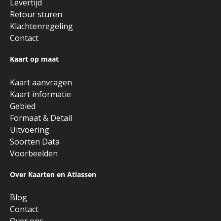
Levertijd
Retour sturen
Klachtenregeling
Contact
Kaart op maat
Kaart aanvragen
Kaart informatie
Gebied
Formaat & Detail
Uitvoering
Soorten Data
Voorbeelden
Over Kaarten en Atlassen
Blog
Contact