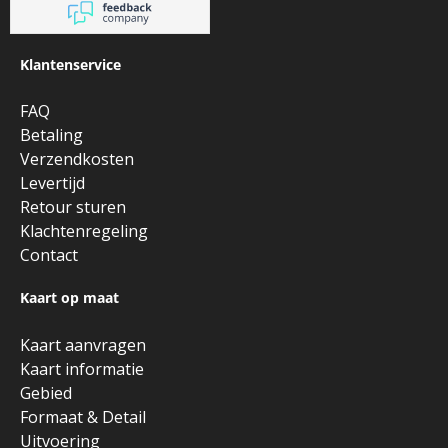
Klantenservice
FAQ
Betaling
Verzendkosten
Levertijd
Retour sturen
Klachtenregeling
Contact
Kaart op maat
Kaart aanvragen
Kaart informatie
Gebied
Formaat & Detail
Uitvoering