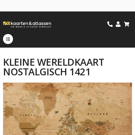
KLEINE WERELDKAART
NOSTALGISCH 1421