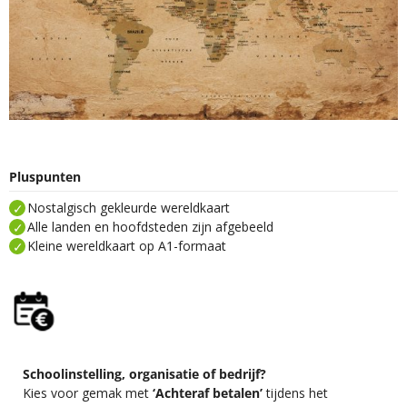
Pluspunten
Nostalgisch gekleurde wereldkaart
Alle landen en hoofdsteden zijn afgebeeld
Kleine wereldkaart op A1-formaat
Schoolinstelling, organisatie of bedrijf?
Kies voor gemak met
‘Achteraf betalen’
tijdens het