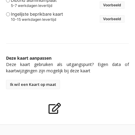
Dibond aluminiumplaat
Voorbeeld
5-7 werkdagen levertijd
Ingelijste beprikbare kaart
Voorbeeld
10-15 werkdagen levertijd
Deze kaart aanpassen
Deze kaart gebruiken als uitgangspunt? Eigen data of
kaartwijzigingen zijn mogelijk bij deze kaart
Ik wil een Kaart op maat