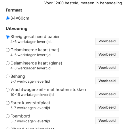
Formaat
84x60cm
Uitvoering
Stevig gesatineerd papier
Voorbeeld
4-6 werkdagen levertijd.
Gelamineerde kaart (mat)
Voorbeeld
4-6 werkdagen levertijd
Gelamineerde kaart (glans)
Voorbeeld
4-6 werkdagen levertijd
Behang
Voorbeeld
5-7 werkdagen levertijd
Vrachtwagenzeil - met houten stokken
Voorbeeld
10-15 werkdagen levertijd
Forex kunststofplaat
Voorbeeld
5-7 werkdagen levertijd
Foambord
Voorbeeld
5-7 werkdagen levertijd