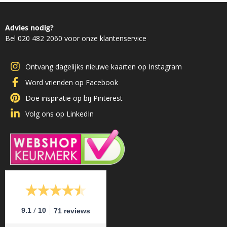
Advies nodig?
Bel 020 482 2060 voor onze klantenservice
Ontvang dagelijks nieuwe kaarten op Instagram
Word vrienden op Facebook
Doe inspiratie op bij Pinterest
Volg ons op LinkedIn
/
9.1
10
71 reviews