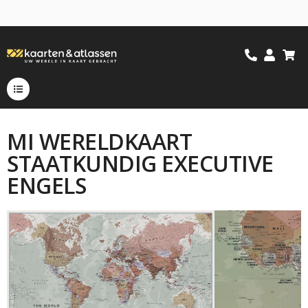
MI WERELDKAART
STAATKUNDIG EXECUTIVE
ENGELS