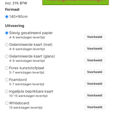
incl. 21% BTW
Formaat
140x90cm
Uitvoering
Stevig gesatineerd papier
Voorbeeld
4-6 werkdagen levertijd.
Gelamineerde kaart (mat)
Voorbeeld
4-6 werkdagen levertijd
Gelamineerde kaart (glans)
Voorbeeld
4-6 werkdagen levertijd
Forex kunststofplaat
Voorbeeld
5-7 werkdagen levertijd
Foambord
Voorbeeld
5-7 werkdagen levertijd
Ingelijste beprikbare kaart
Voorbeeld
10-15 werkdagen levertijd
Whiteboard
Voorbeeld
15 werkdagen levertijd