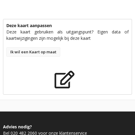
Deze kaart aanpassen
Deze kaart gebruiken als uitgangspunt? Eigen data of
kaartwijzigingen zijn mogelijk bij deze kaart
Ik wil een Kaart op maat
Advies nodig?
Bel 020 482 2060 voor onze klantenservice