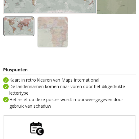
Pluspunten
Kaart in retro kleuren van Maps International
De landennamen komen naar voren door het dikgedrukte
lettertype
Het reliëf op deze poster wordt mooi weergegeven door
gebruik van schaduw