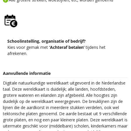
Schoolinstelling, organisatie of bedrijf?
Kies voor gemak met
‘Achteraf betalen’
tijdens het
afrekenen.
Aanvullende informatie
Digitale natuurkundige wereldkaart uitgevoerd in de Nederlandse
taal. Deze wereldkaart is duidelijk; alle landen, hoofdsteden,
grotere wateren en eilanden zijn afgebeeld. Alle hoogtes zijn
duidelijk op de wereldkaart weergegeven. De breuklijnen zijn de
lijnen die de aardkorst in meerdere stukken verdelen, ook wel
tektonische platen genoemd. De aarde bestaat uit 9 verschillende
grote platen, en nog een paar kleinere platen. Deze wereldkaart is
uitermate geschikt voor (middelbare) scholen, kinderkamers maar