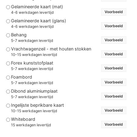
Gelamineerde kaart (mat)
Voorbeeld
4-6 werkdagen levertijd
Gelamineerde kaart (glans)
Voorbeeld
4-6 werkdagen levertijd
Behang
Voorbeeld
5-7 werkdagen levertijd
Vrachtwagenzeil - met houten stokken
Voorbeeld
10-15 werkdagen levertijd
Forex kunststofplaat
Voorbeeld
5-7 werkdagen levertijd
Foambord
Voorbeeld
5-7 werkdagen levertijd
Dibond aluminiumplaat
Voorbeeld
5-7 werkdagen levertijd
Ingelijste beprikbare kaart
Voorbeeld
10-15 werkdagen levertijd
Whiteboard
Voorbeeld
15 werkdagen levertijd