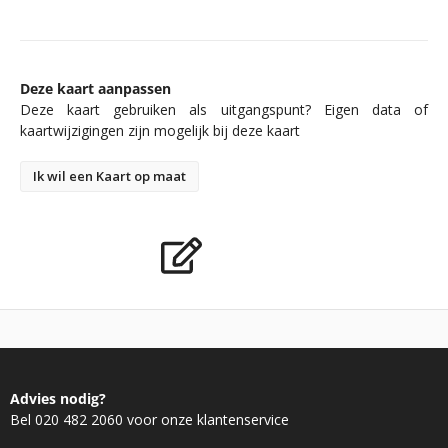
Deze kaart aanpassen
Deze kaart gebruiken als uitgangspunt? Eigen data of
kaartwijzigingen zijn mogelijk bij deze kaart
Ik wil een Kaart op maat
Advies nodig?
Bel 020 482 2060 voor onze klantenservice