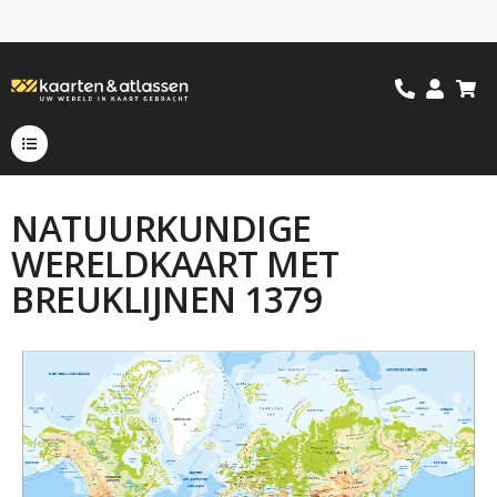
NATUURKUNDIGE
WERELDKAART MET
BREUKLIJNEN 1379