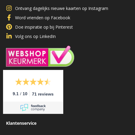
Ontvang dagelijks nieuwe kaarten op Instagram
Word vrienden op Facebook
Doe inspiratie op bij Pinterest
Volg ons op LinkedIn
/
9.1
10
71 reviews
Klantenservice