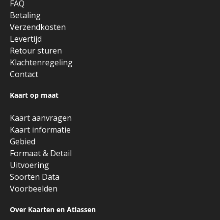
FAQ
Betaling
Verzendkosten
Levertijd
Retour sturen
Klachtenregeling
Contact
Kaart op maat
Kaart aanvragen
Kaart informatie
Gebied
Formaat & Detail
Uitvoering
Soorten Data
Voorbeelden
Over Kaarten en Atlassen