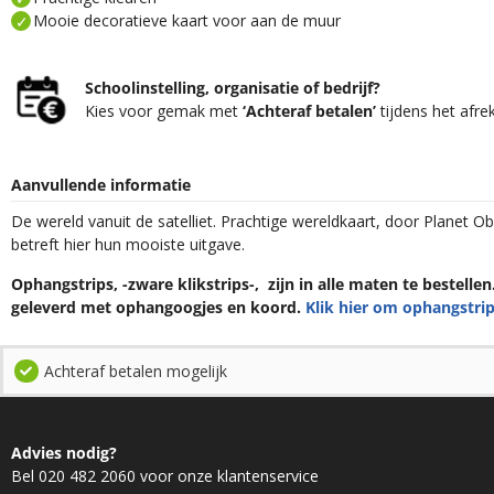
Mooie decoratieve kaart voor aan de muur
Schoolinstelling, organisatie of bedrijf?
Kies voor gemak met
‘Achteraf betalen’
tijdens het afre
Aanvullende informatie
De wereld vanuit de satelliet. Prachtige wereldkaart, door Planet O
betreft hier hun mooiste uitgave.
Ophangstrips, -zware klikstrips-, zijn in alle maten te bestelle
geleverd met ophangoogjes en koord.
Klik hier om ophangstrip
Achteraf betalen mogelijk
Advies nodig?
Bel 020 482 2060 voor onze klantenservice