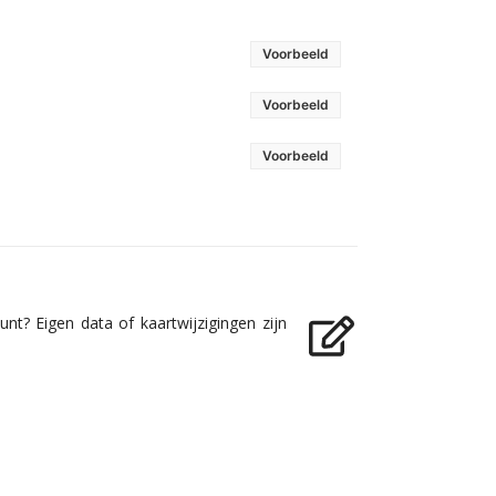
Voorbeeld
Voorbeeld
Voorbeeld
nt? Eigen data of kaartwijzigingen zijn