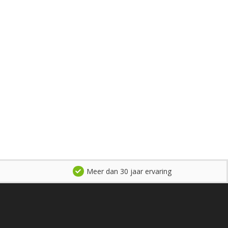
Meer dan 30 jaar ervaring