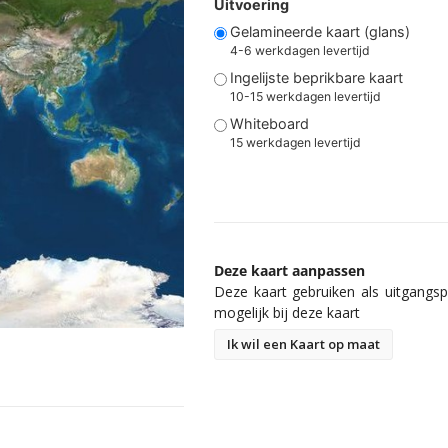
Uitvoering
Gelamineerde kaart (glans)
4-6 werkdagen levertijd
Ingelijste beprikbare kaart
10-15 werkdagen levertijd
Whiteboard
15 werkdagen levertijd
Deze kaart aanpassen
Deze kaart gebruiken als uitgangspu
mogelijk bij deze kaart
Ik wil een Kaart op maat