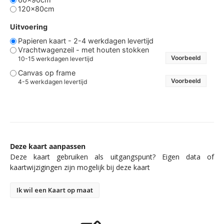
120x80cm
Uitvoering
Papieren kaart - 2-4 werkdagen levertijd
Vrachtwagenzeil - met houten stokken
Voorbeeld
10-15 werkdagen levertijd
Canvas op frame
Voorbeeld
4-5 werkdagen levertijd
Deze kaart aanpassen
Deze kaart gebruiken als uitgangspunt? Eigen data of
kaartwijzigingen zijn mogelijk bij deze kaart
Ik wil een Kaart op maat