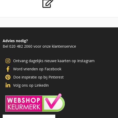
Advies nodig?
Bel 020 482 2060 voor onze klantenservice
Ontvang dagelijks nieuwe kaarten op Instagram
Word vrienden op Facebook
Doe inspiratie op bij Pinterest
Volg ons op LinkedIn