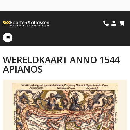
WERELDKAART ANNO 1544
APIANOS