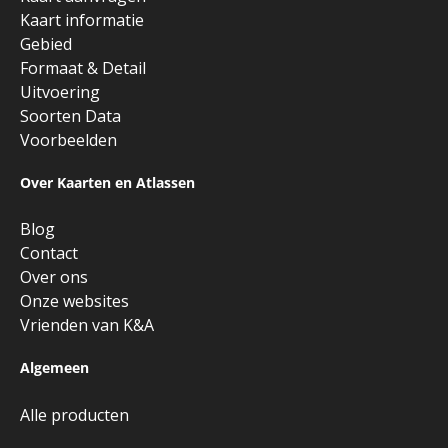
Kaart informatie
Gebied
Formaat & Detail
Uitvoering
Soorten Data
Voorbeelden
Over Kaarten en Atlassen
Blog
Contact
Over ons
Onze websites
Vrienden van K&A
Algemeen
Alle producten