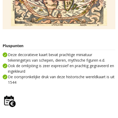
Pluspunten
Deze decoratieve kaart bevat prachtige miniatuur
tekeningetjes van schepen, dieren, mythische figuren e.d.
Ook de omlijsting is zeer expressief en prachtig gegraveerd en
ingekleurd
De oorspronkelijke druk van deze historische wereldkaart is uit
1544