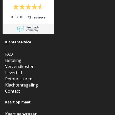
/
9.1
10
71 reviews
Klantenservice
FAQ
Betaling
Verzendkosten
Levertijd
Retour sturen
Klachtenregeling
Contact
Kaart op maat
Kaart aanvragen