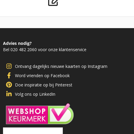
Advies nodig?
Bel 020 482 2060 voor onze klantenservice
Ontvang dagelijks nieuwe kaarten op Instagram
Word vrienden op Facebook
Doe inspiratie op bij Pinterest
Volg ons op LinkedIn