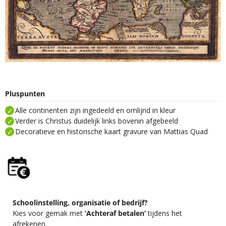
Pluspunten
Alle continenten zijn ingedeeld en omlijnd in kleur
Verder is Christus duidelijk links bovenin afgebeeld
Decoratieve en historische kaart gravure van Mattias Quad
Schoolinstelling, organisatie of bedrijf?
Kies voor gemak met
‘Achteraf betalen’
tijdens het
afrekenen.