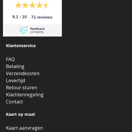
/
9.1
10
71 reviews
Klantenservice
FAQ
Betaling
Verzendkosten
Levertijd
Retour sturen
Klachtenregeling
Contact
Kaart op maat
Kaart aanvragen