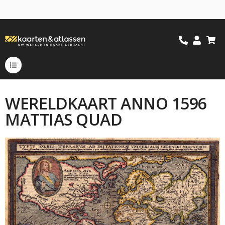
WERELDKAART ANNO 1596
MATTIAS QUAD