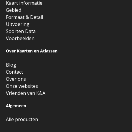
Kaart informatie
Gebied
Formaat & Detail
Uitvoering
Soorten Data
Voorbeelden
Over Kaarten en Atlassen
Blog
Contact
Over ons
Onze websites
Vrienden van K&A
Algemeen
Alle producten