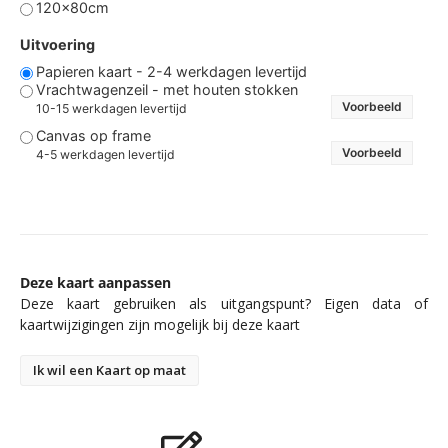
120x80cm
Uitvoering
Papieren kaart - 2-4 werkdagen levertijd
Vrachtwagenzeil - met houten stokken
Voorbeeld
10-15 werkdagen levertijd
Canvas op frame
Voorbeeld
4-5 werkdagen levertijd
Deze kaart aanpassen
Deze kaart gebruiken als uitgangspunt? Eigen data of
kaartwijzigingen zijn mogelijk bij deze kaart
Ik wil een Kaart op maat