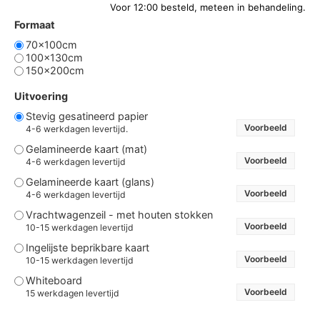
Formaat
70x100cm
100x130cm
150x200cm
Uitvoering
Stevig gesatineerd papier
Voorbeeld
4-6 werkdagen levertijd.
Gelamineerde kaart (mat)
Voorbeeld
4-6 werkdagen levertijd
Gelamineerde kaart (glans)
Voorbeeld
4-6 werkdagen levertijd
Vrachtwagenzeil - met houten stokken
Voorbeeld
10-15 werkdagen levertijd
Ingelijste beprikbare kaart
Voorbeeld
10-15 werkdagen levertijd
Whiteboard
Voorbeeld
15 werkdagen levertijd