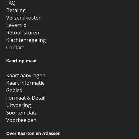
FAQ
Betaling
Verzendkosten
Levertijd
Retour sturen
Klachtenregeling
Contact
Kaart op maat
Kaart aanvragen
Kaart informatie
Gebied
Formaat & Detail
Uitvoering
Soorten Data
Voorbeelden
Over Kaarten en Atlassen