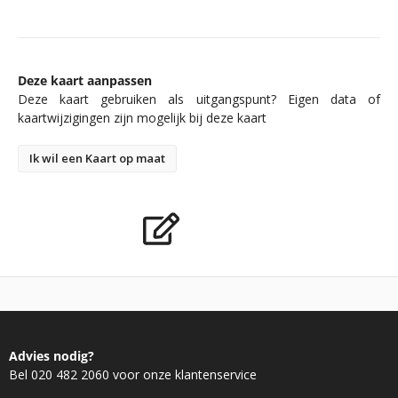
Deze kaart aanpassen
Deze kaart gebruiken als uitgangspunt? Eigen data of
kaartwijzigingen zijn mogelijk bij deze kaart
Ik wil een Kaart op maat
Advies nodig?
Bel 020 482 2060 voor onze klantenservice