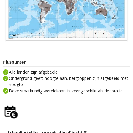
Pluspunten
Alle landen zijn afgebeeld
Ondergrond geeft hoogte aan, bergtoppen zijn afgebeeld met
hoogte
Deze staatkundig wereldkaart is zeer geschikt als decoratie
Schoolinstelling, organisatie of bedrijf?