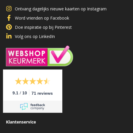
Ontvang dagelijks nieuwe kaarten op Instagram
Word vrienden op Facebook
Doe inspiratie op bij Pinterest
Volg ons op LinkedIn
/
9.1
10
71 reviews
Klantenservice