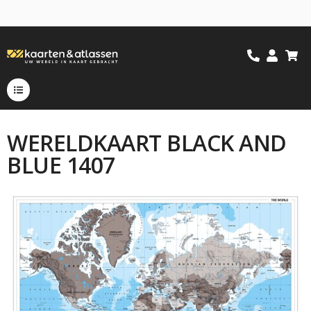
WERELDKAART BLACK AND
BLUE 1407